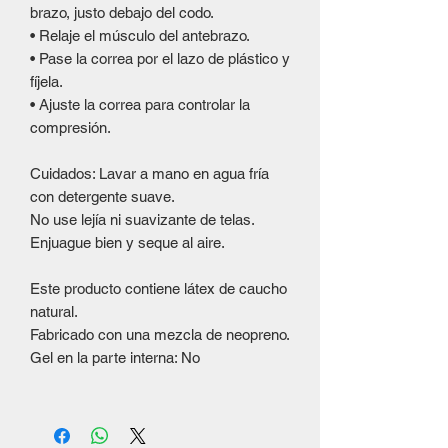
brazo, justo debajo del codo.
• Relaje el músculo del antebrazo.
• Pase la correa por el lazo de plástico y
fíjela.
• Ajuste la correa para controlar la
compresión.
Cuidados: Lavar a mano en agua fría
con detergente suave.
No use lejía ni suavizante de telas.
Enjuague bien y seque al aire.
Este producto contiene látex de caucho
natural.
Fabricado con una mezcla de neopreno.
Gel en la parte interna: No