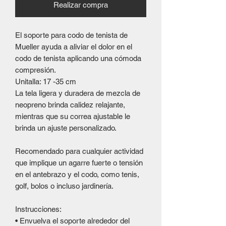
Realizar compra
El soporte para codo de tenista de
Mueller ayuda a aliviar el dolor en el
codo de tenista aplicando una cómoda
compresión.
Unitalla: 17 -35 cm
La tela ligera y duradera de mezcla de
neopreno brinda calidez relajante,
mientras que su correa ajustable le
brinda un ajuste personalizado.
Recomendado para cualquier actividad
que implique un agarre fuerte o tensión
en el antebrazo y el codo, como tenis,
golf, bolos o incluso jardinería.
Instrucciones:
• Envuelva el soporte alrededor del