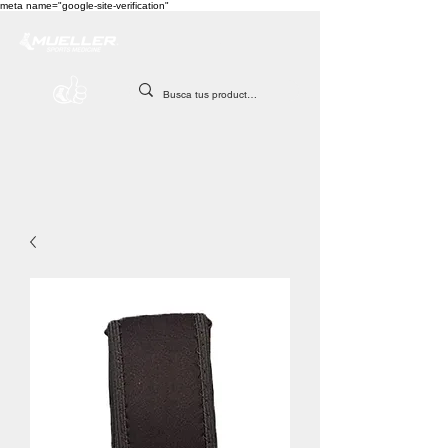
meta name="google-site-verification"