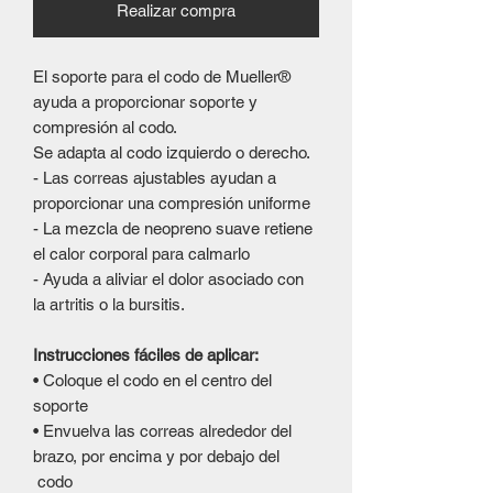
Realizar compra
El soporte para el codo de Mueller®
ayuda a proporcionar soporte y
compresión al codo.
Se adapta al codo izquierdo o derecho.
- Las correas ajustables ayudan a
proporcionar una compresión uniforme
- La mezcla de neopreno suave retiene
el calor corporal para calmarlo
- Ayuda a aliviar el dolor asociado con
la artritis o la bursitis.
Instrucciones fáciles de aplicar:
• Coloque el codo en el centro del
soporte
• Envuelva las correas alrededor del
brazo, por encima y por debajo del
codo