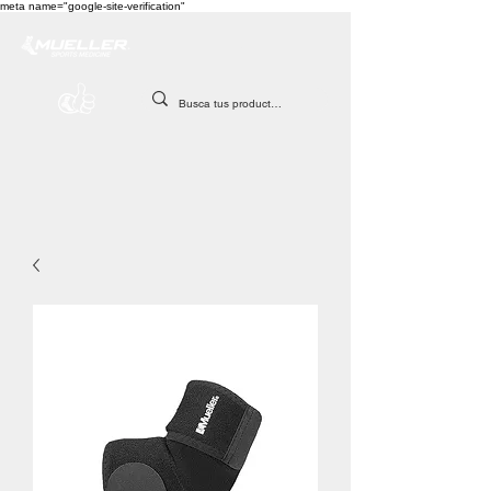
meta name="google-site-verification"