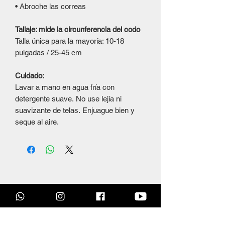
• Abroche las correas
Tallaje: mide la circunferencia del codo
Talla única para la mayoría: 10-18
pulgadas / 25-45 cm
Cuidado:
Lavar a mano en agua fría con
detergente suave. No use lejía ni
suavizante de telas. Enjuague bien y
seque al aire.
Productos
relacionados