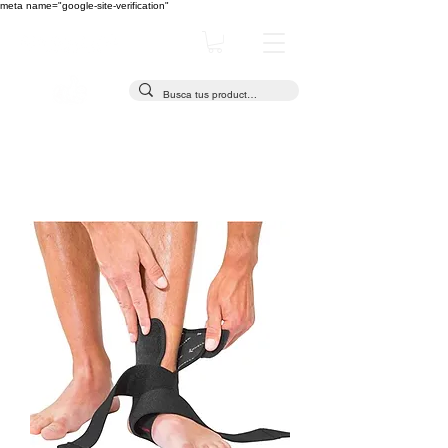
meta name="google-site-verification"