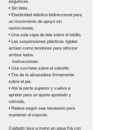
esguinces.
• Sin látex.
• Elasticidad elástica bidireccional para
un movimiento de apoyo sin
restricciones.
• Una sola capa de tela sobre el tobillo.
• Las suspensiones plásticas rígidas
actúan como tendones para reforzar
ambos lados.
Instrucciones:
• Use corchete sobre el calcetín.
• Tire de la abrazadera firmemente
sobre el pie.
• Ate la parte superior y vuelva a
apretar para un ajuste apretado y
cómodo.
• Relace según sea necesario para
mantener el soporte.
Cuidado: lave a mano en agua fría con