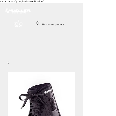
meta name="google-site-verification"