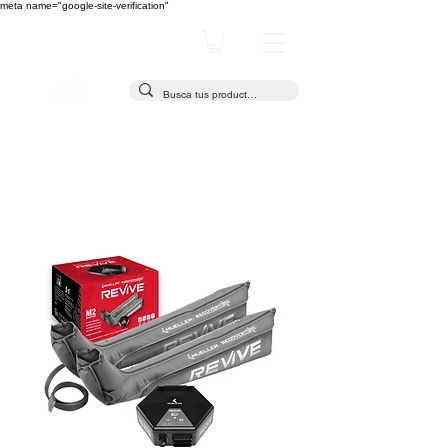
meta name="google-site-verification"