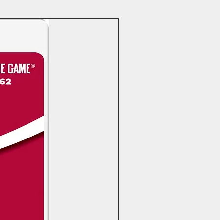
OFERTAS DÍA DEL PADRE