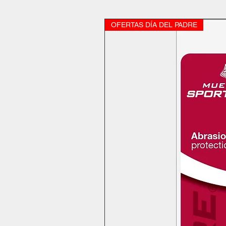
OFERTAS DÍA DEL PADRE