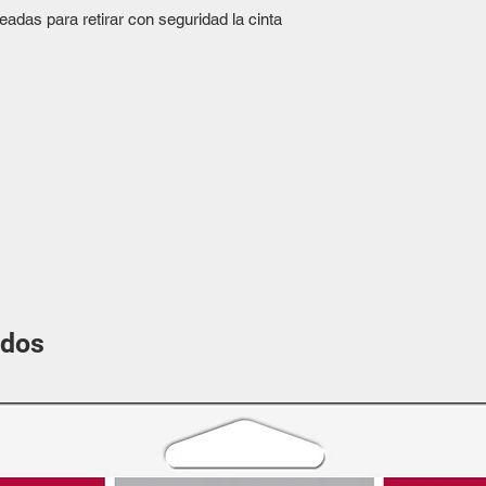
adas para retirar con seguridad la cinta
ados