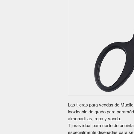
Las tijeras para vendas de Muelle
inoxidable de grado para paramédi
almohadillas, ropa y venda.
Tijeras ideal para corte de encin
especialmente diseñadas para ser 