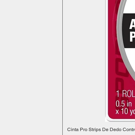
Cinta Pro Strips De Dedo Contr