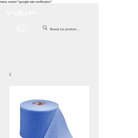
meta name="google-site-verification"