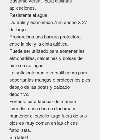
Bastante versátil para distintas
aplicaciones.
Resistente al agua
Durable y económico.7cm ancho X 27
de largo
Proporciona una barrera protectora
entre la piel y la cinta atlética.
Puede ser utilizado para sostener las
almohadillas, calcetines y bolsas de
hielo en su lugar.
Lo suficientemente versátil como para
soportar las mangas o proteger los pies
debajo de las botas y calzado
deportivo.
Perfecto para fabricar de manera
inmediata una dona o diadema y
mantener el cabello largo fuera de sus
ojos es muy comun en las chicas
futbolistas.
Sin látex!