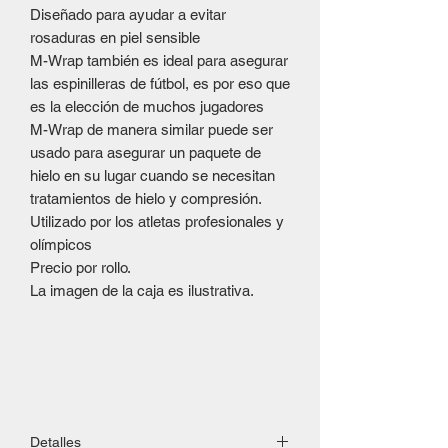
Diseñado para ayudar a evitar
rosaduras en piel sensible
M-Wrap también es ideal para asegurar
las espinilleras de fútbol, es por eso que
es la elección de muchos jugadores
M-Wrap de manera similar puede ser
usado para asegurar un paquete de
hielo en su lugar cuando se necesitan
tratamientos de hielo y compresión.
Utilizado por los atletas profesionales y
olímpicos
Precio por rollo.
La imagen de la caja es ilustrativa.
Detalles