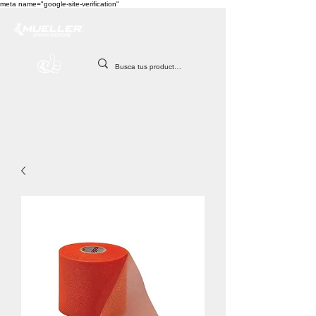
meta name="google-site-verification"