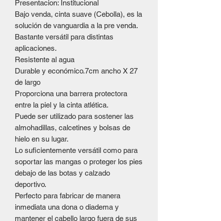
Presentacion: Institucional
Bajo venda, cinta suave (Cebolla), es la
solución de vanguardia a la pre venda.
Bastante versátil para distintas
aplicaciones.
Resistente al agua
Durable y económico.7cm ancho X 27
de largo
Proporciona una barrera protectora
entre la piel y la cinta atlética.
Puede ser utilizado para sostener las
almohadillas, calcetines y bolsas de
hielo en su lugar.
Lo suficientemente versátil como para
soportar las mangas o proteger los pies
debajo de las botas y calzado
deportivo.
Perfecto para fabricar de manera
inmediata una dona o diadema y
mantener el cabello largo fuera de sus