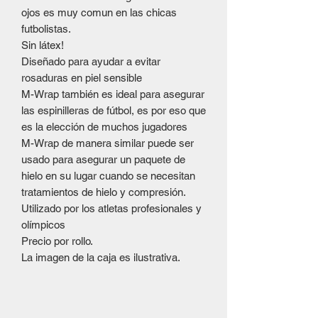
ojos es muy comun en las chicas
futbolistas.
Sin látex!
Diseñado para ayudar a evitar
rosaduras en piel sensible
M-Wrap también es ideal para asegurar
las espinilleras de fútbol, es por eso que
es la elección de muchos jugadores
M-Wrap de manera similar puede ser
usado para asegurar un paquete de
hielo en su lugar cuando se necesitan
tratamientos de hielo y compresión.
Utilizado por los atletas profesionales y
olímpicos
Precio por rollo.
La imagen de la caja es ilustrativa.