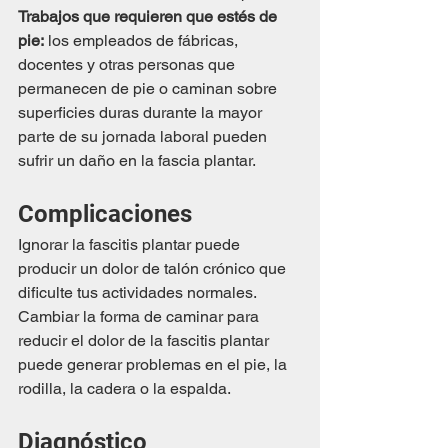
Trabajos que requieren que estés de 
pie:
 los empleados de fábricas, 
docentes y otras personas que 
permanecen de pie o caminan sobre 
superficies duras durante la mayor 
parte de su jornada laboral pueden 
sufrir un daño en la fascia plantar.
Complicaciones
Ignorar la fascitis plantar puede 
producir un dolor de talón crónico que 
dificulte tus actividades normales. 
Cambiar la forma de caminar para 
reducir el dolor de la fascitis plantar 
puede generar problemas en el pie, la 
rodilla, la cadera o la espalda.
Diagnóstico