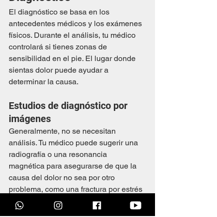
El diagnóstico se basa en los 
antecedentes médicos y los exámenes 
físicos. Durante el análisis, tu médico 
controlará si tienes zonas de 
sensibilidad en el pie. El lugar donde 
sientas dolor puede ayudar a 
determinar la causa.
Estudios de diagnóstico por 
imágenes
Generalmente, no se necesitan 
análisis. Tu médico puede sugerir una 
radiografía o una resonancia 
magnética para asegurarse de que la 
causa del dolor no sea por otro 
problema, como una fractura por estrés 
o una compresión nerviosa.
A veces, una radiografía puede mostrar 