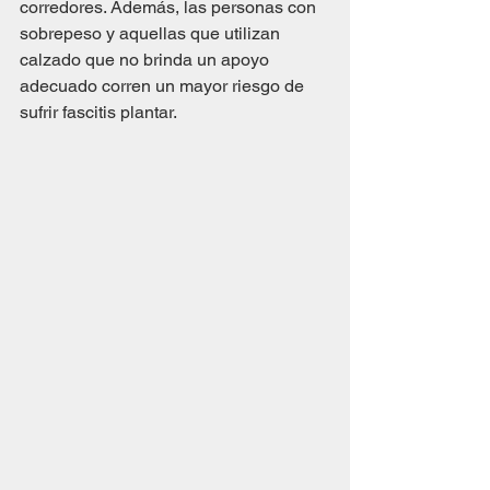
corredores. Además, las personas con 
sobrepeso y aquellas que utilizan 
calzado que no brinda un apoyo 
adecuado corren un mayor riesgo de 
sufrir fascitis plantar.