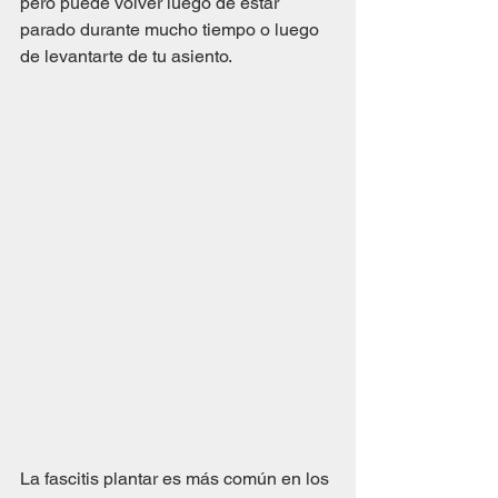
pero puede volver luego de estar 
parado durante mucho tiempo o luego 
de levantarte de tu asiento.
La fascitis plantar es más común en los 