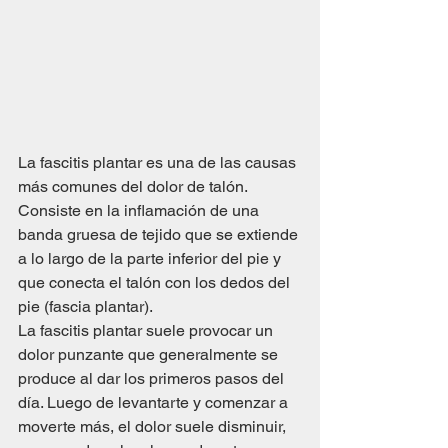
La fascitis plantar es una de las causas 
más comunes del dolor de talón. 
Consiste en la inflamación de una 
banda gruesa de tejido que se extiende 
a lo largo de la parte inferior del pie y 
que conecta el talón con los dedos del 
pie (fascia plantar).
La fascitis plantar suele provocar un 
dolor punzante que generalmente se 
produce al dar los primeros pasos del 
día. Luego de levantarte y comenzar a 
moverte más, el dolor suele disminuir, 