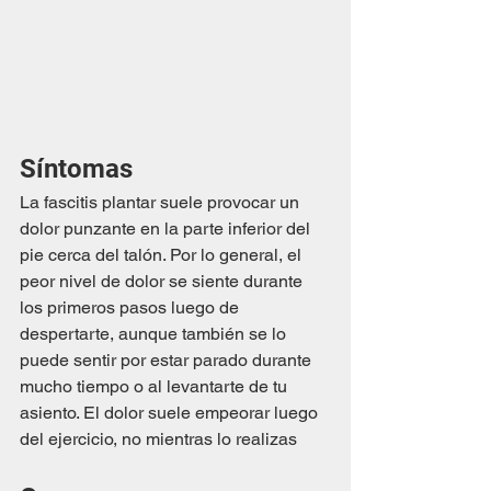
Síntomas
La fascitis plantar suele provocar un 
dolor punzante en la parte inferior del 
pie cerca del talón. Por lo general, el 
peor nivel de dolor se siente durante 
los primeros pasos luego de 
despertarte, aunque también se lo 
puede sentir por estar parado durante 
mucho tiempo o al levantarte de tu 
asiento. El dolor suele empeorar luego 
del ejercicio, no mientras lo realizas