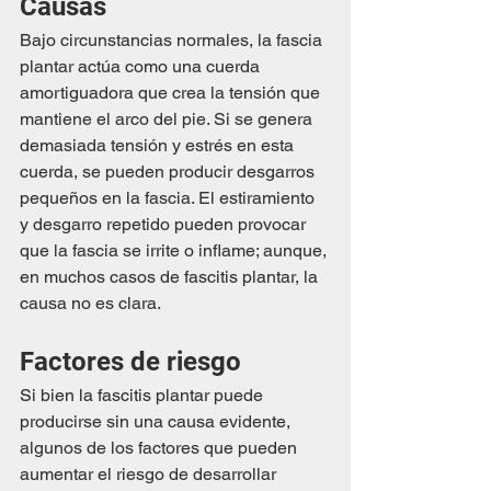
Causas
Bajo circunstancias normales, la fascia 
plantar actúa como una cuerda 
amortiguadora que crea la tensión que 
mantiene el arco del pie. Si se genera 
demasiada tensión y estrés en esta 
cuerda, se pueden producir desgarros 
pequeños en la fascia. El estiramiento 
y desgarro repetido pueden provocar 
que la fascia se irrite o inflame; aunque, 
en muchos casos de fascitis plantar, la 
causa no es clara.
Factores de riesgo
Si bien la fascitis plantar puede 
producirse sin una causa evidente, 
algunos de los factores que pueden 
aumentar el riesgo de desarrollar 