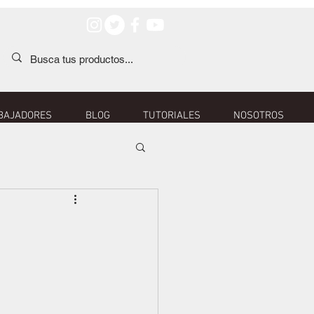
BAJADORES
BLOG
TUTORIALES
NOSOTROS