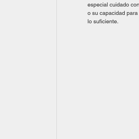
especial cuidado con
o su capacidad para j
lo suficiente.