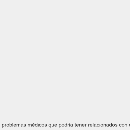
 problemas médicos que podría tener relacionados con e