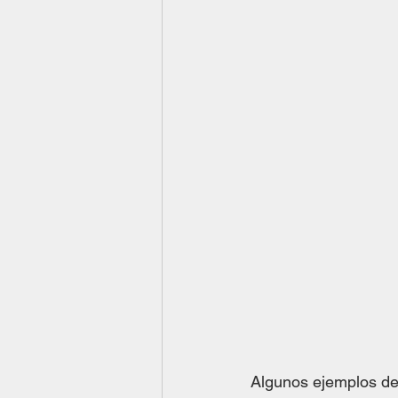
Algunos ejemplos de