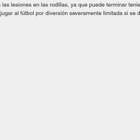
 las lesiones en las rodillas, ya que puede terminar teni
ugar al fútbol por diversión severamente limitada si se d