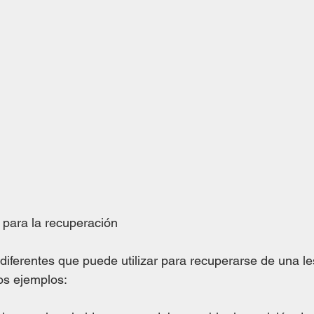
s para la recuperación
diferentes que puede utilizar para recuperarse de una le
os ejemplos: