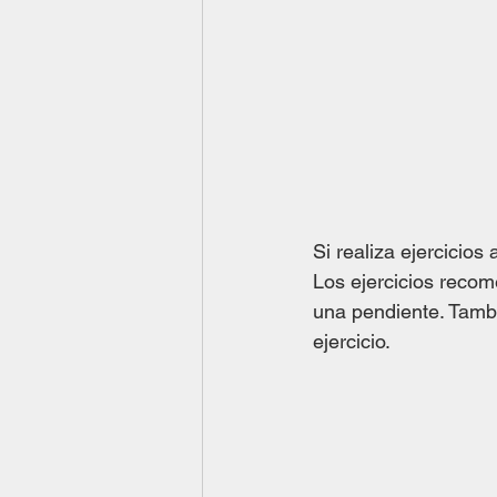
Si realiza ejercicios
Los ejercicios recom
una pendiente. Tamb
ejercicio. 