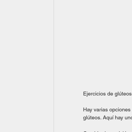
Ejercicios de glúteo
Hay varias opciones 
glúteos. Aquí hay un