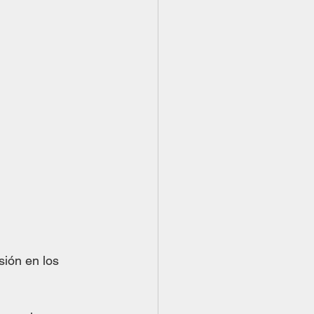
sión en los 