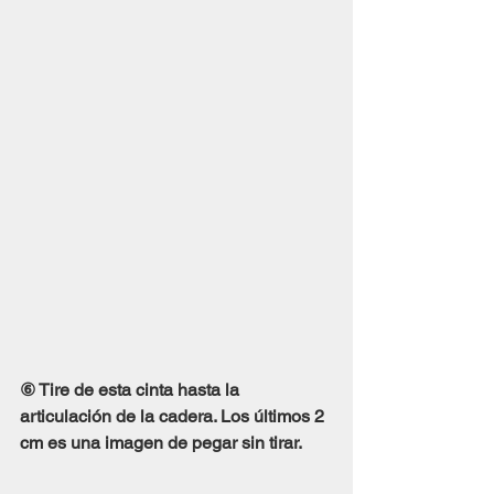
⑥ Tire de esta cinta hasta la 
articulación de la cadera. Los últimos 2 
cm es una imagen de pegar sin tirar.