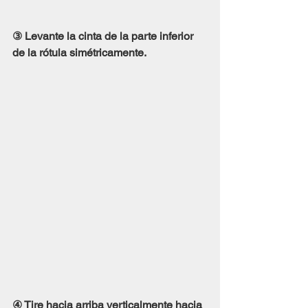
③ Levante la cinta de la parte inferior 
de la rótula simétricamente.
④ Tire hacia arriba verticalmente hacia 