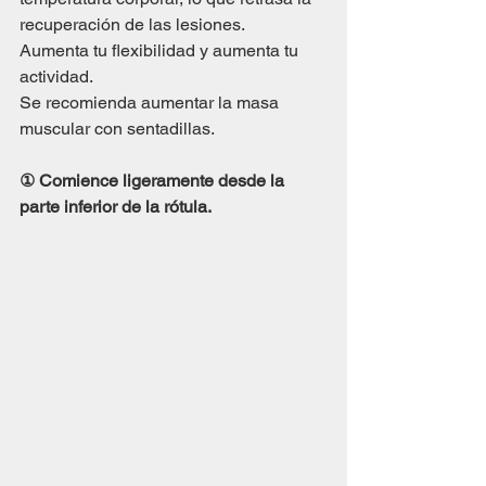
recuperación de las lesiones. 
Aumenta tu flexibilidad y aumenta tu 
actividad. 
Se recomienda aumentar la masa 
muscular con sentadillas.
① Comience ligeramente desde la 
parte inferior de la rótula.