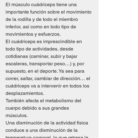
El músculo cuádriceps tiene una 
importante función sobre el movimiento 
de la rodilla y de todo el miembro 
inferior, así como en todo tipo de 
movimientos y esfuerzos.
El cuádriceps es imprescindible en 
todo tipo de actividades, desde 
cotidianas (caminar, subir y bajar 
escaleras, transportar peso…) y, por 
supuesto, en el deporte. Ya sea para 
correr, saltar, cambiar de dirección… el 
cuádriceps va a intervenir en todos los 
desplazamientos.
También afecta el metabolismo del 
cuerpo debido a sus grandes 
músculos. 
Una disminución de la actividad física 
conduce a una disminución de la 
temperatura corporal, lo que retrasa la 