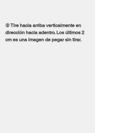
② Tire hacia arriba verticalmente en 
dirección hacia adentro. Los últimos 2 
cm es una imagen de pegar sin tirar.