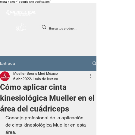
meta name="google-site-verification"
Entrada
Mueller Sports Med México
6 abr 2022
1 min de lectura
Cómo aplicar cinta
kinesiológica Mueller en el
área del cuádriceps
Consejo profesional de la aplicación 
de cinta kinesiológica Mueller en esta 
área.