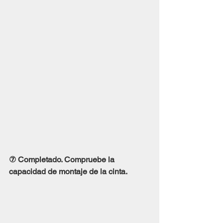
⑦ Completado. Compruebe la 
capacidad de montaje de la cinta.