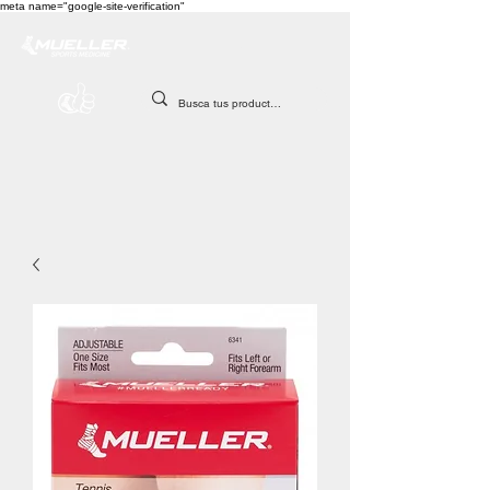
meta name="google-site-verification"