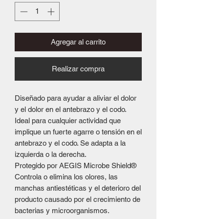
Agregar al carrito
Realizar compra
Diseñado para ayudar a aliviar el dolor
y el dolor en el antebrazo y el codo.
Ideal para cualquier actividad que
implique un fuerte agarre o tensión en el
antebrazo y el codo. Se adapta a la
izquierda o la derecha.
Protegido por AEGIS Microbe Shield®
Controla o elimina los olores, las
manchas antiestéticas y el deterioro del
producto causado por el crecimiento de
bacterias y microorganismos.