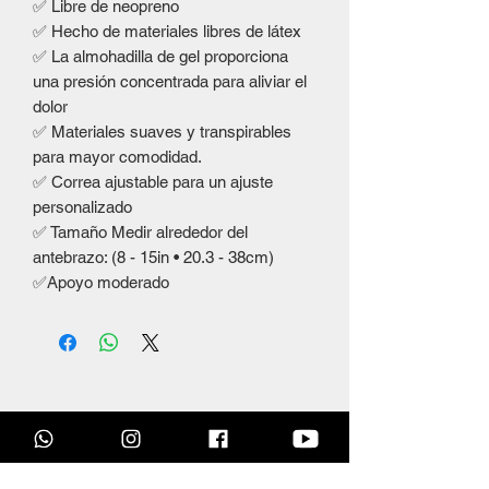
✅ Libre de neopreno
✅ Hecho de materiales libres de látex
✅ La almohadilla de gel proporciona
una presión concentrada para aliviar el
dolor
✅ Materiales suaves y transpirables
para mayor comodidad.
✅ Correa ajustable para un ajuste
personalizado
✅ Tamaño Medir alrededor del
antebrazo: (8 - 15in • 20.3 - 38cm)
✅Apoyo moderado
Productos