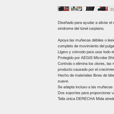
Diseñado para ayudar a aliviar el 
síndrome del túnel carpiano.
Apoya las muñecas débiles o lesi
completo de movimiento del pulga
Ligero y cómodo para usar todo el
Protegido por AEGIS Microbe Shi
Controla o elimina los olores, las 
producto causado por el crecimie
Hecho de materiales libres de lá
suave.
Se adapta incluso a las muñecas
Dos soportes para proporcionar u
Talla única DERECHA Mida alreded