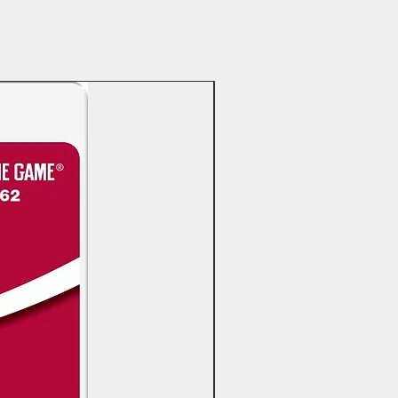
OFERTAS DÍA DEL PADRE