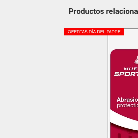
Productos relacion
OFERTAS DÍA DEL PADRE