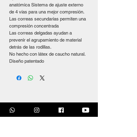
anatómica Sistema de ajuste externo
de 4 vías para una mejor compresión.
Las correas secundarias permiten una
compresión concentrada
Las correas delgadas ayudan a
prevenir el agrupamiento de material
detrás de las rodillas.
No hecho con látex de caucho natural.
Diseño patentado
Productos
relacionados