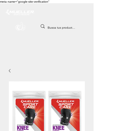
meta name="google-site-verification"