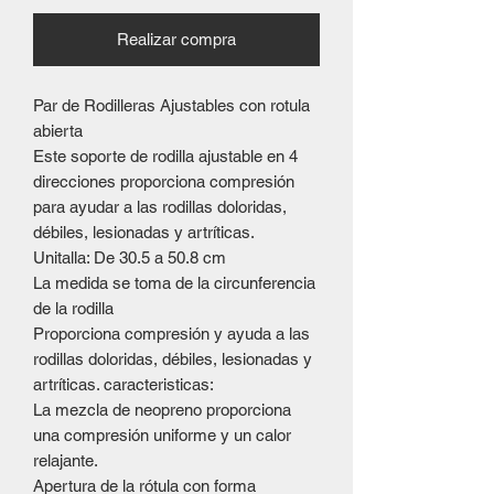
Realizar compra
Par de Rodilleras Ajustables con rotula
abierta
Este soporte de rodilla ajustable en 4
direcciones proporciona compresión
para ayudar a las rodillas doloridas,
débiles, lesionadas y artríticas.
Unitalla: De 30.5 a 50.8 cm
La medida se toma de la circunferencia
de la rodilla
Proporciona compresión y ayuda a las
rodillas doloridas, débiles, lesionadas y
artríticas. caracteristicas:
La mezcla de neopreno proporciona
una compresión uniforme y un calor
relajante.
Apertura de la rótula con forma