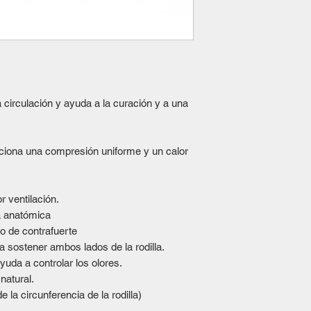
a circulación y ayuda a la curación y a una
ciona una compresión uniforme y un calor
 ventilación.
a anatómica
o de contrafuerte
 sostener ambos lados de la rodilla.
yuda a controlar los olores.
natural.
 la circunferencia de la rodilla)