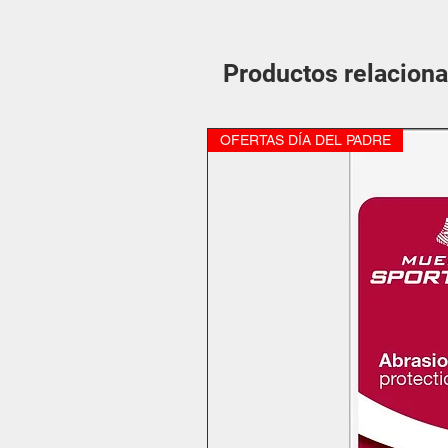
Productos relacion
OFERTAS DÍA DEL PADRE