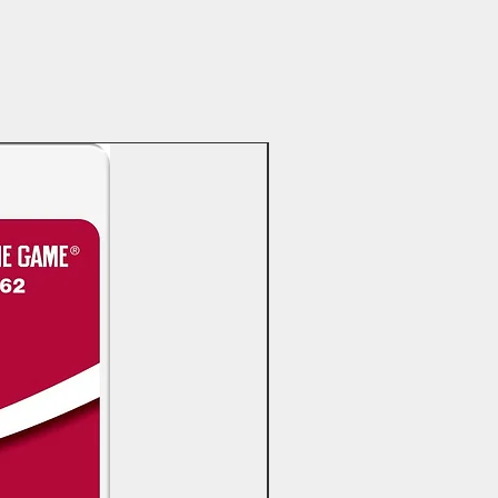
OFERTAS DÍA DEL PADRE