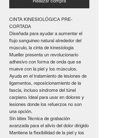
Realizar compra
CINTA KINESIOLÓGICA PRE-
CORTADA
Diseñada para ayudar a aumentar el
flujo sanguíneo natural alrededor del
músculo, la cinta de kinesiología
Mueller presenta un revolucionario
adhesivo con forma de onda que se
mueve con la piel y los músculos.
Ayuda en el tratamiento de lesiones de
ligamentos, reposicionamiento de la
fascia, incluso síndrome del túnel
carpiano. Ideal para usar en dolores y
lesiones donde los refuerzos no son
una opción.
Sin látex Técnica de grabación
avanzada para el alivio del dolor dirigido
Mantiene la flexibilidad de la piel y los