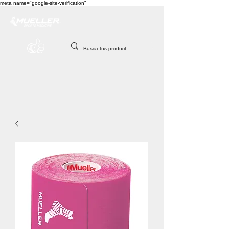
meta name="google-site-verification"