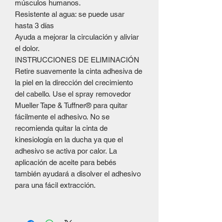
músculos humanos.
Resistente al agua: se puede usar
hasta 3 días
Ayuda a mejorar la circulación y aliviar
el dolor.
INSTRUCCIONES DE ELIMINACIÓN
Retire suavemente la cinta adhesiva de
la piel en la dirección del crecimiento
del cabello. Use el spray removedor
Mueller Tape & Tuffner® para quitar
fácilmente el adhesivo.
No se
recomienda quitar la cinta de
kinesiología en la ducha ya que el
adhesivo se activa por calor.
La
aplicación de aceite para bebés
también ayudará a disolver el adhesivo
para una fácil extracción.