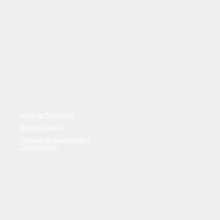
Aviso de Privacidad
Uso de Cookies
Políticas de Reembolsos y
Devoluciones