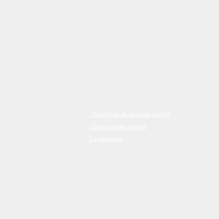
¿Cuál cinta de vendaje elegir?
¿Cuál soporte elegir?
Contáctanos