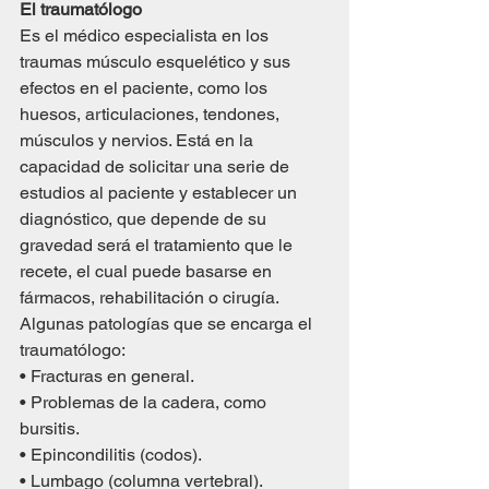
El traumatólogo
Es el médico especialista en los 
traumas músculo esquelético y sus 
efectos en el paciente, como los 
huesos, articulaciones, tendones, 
músculos y nervios. Está en la 
capacidad de solicitar una serie de 
estudios al paciente y establecer un 
diagnóstico, que depende de su 
gravedad será el tratamiento que le  
recete, el cual puede basarse en 
fármacos, rehabilitación o cirugía.
Algunas patologías que se encarga el 
traumatólogo:
• Fracturas en general.
• Problemas de la cadera, como 
bursitis.
• Epincondilitis (codos).
• Lumbago (columna vertebral).