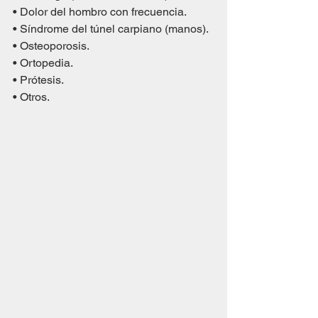
• Dolor del hombro con frecuencia.
• Síndrome del túnel carpiano (manos).
• Osteoporosis.
• Ortopedia.
• Prótesis.
• Otros.