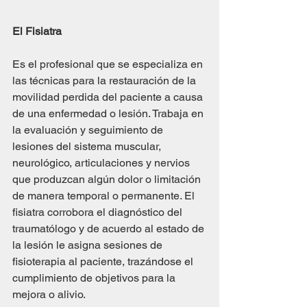
El Fisiatra
Es el profesional que se especializa en 
las técnicas para la restauración de la 
movilidad perdida del paciente a causa 
de una enfermedad o lesión. Trabaja en 
la evaluación y seguimiento de 
lesiones del sistema muscular, 
neurológico, articulaciones y nervios 
que produzcan algún dolor o limitación  
de manera temporal o permanente. El 
fisiatra corrobora el diagnóstico del 
traumatólogo y de acuerdo al estado de 
la lesión le asigna sesiones de 
fisioterapia al paciente, trazándose el 
cumplimiento de objetivos para la 
mejora o alivio.