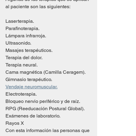
al paciente son las siguientes:
Laserterapia.
Parafinoterapia.
Lámpara infrarroja.
Ultrasonido.
Masajes terapéuticos.
Terapia del dolor.
Terapia neural.
Cama magnética (Camilla Ceragem).
Gimnasio terapéutico.
Vendaje neuromuscular.
Electroterapia.
Bloqueo nervio periférico y de raíz.
RPG (Reeducación Postural Global).
Exámenes de laboratorio.
Rayos X
Con esta información las personas que 