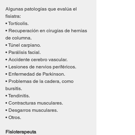
Algunas patologías que evalúa el 
fisiatra:
• Tortícolis.
• Recuperación en cirugías de hernias 
de columna.
• Túnel carpiano.
• Parálisis facial.
• Accidente cerebro vascular.
• Lesiones de nervios periféricos.
• Enfermedad de Parkinson.
• Problemas de la cadera, como 
bursitis.
• Tendinitis.
• Contracturas musculares.
• Desgarros musculares.
• Otros.
Fisioterapeuta 