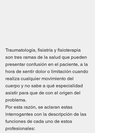
Traumatología, fisiatría y fisioterapia 
son tres ramas de la salud que pueden 
presentar confusión en el paciente, a la 
hora de sentir dolor o limitación cuando 
realiza cualquier movimiento del 
cuerpo y no sabe a qué especialidad 
asistir para que de con el origen del 
problema. 
Por esta razón, se aclaran estas 
interrogantes con la descripción de las 
funciones de cada uno de estos 
profesionales: