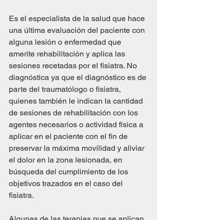
Es el especialista de la salud que hace 
una última evaluación del paciente con 
alguna lesión o enfermedad que 
amerite rehabilitación y aplica las 
sesiones recetadas por el fisiatra. No 
diagnóstica ya que el diagnóstico es de 
parte del traumatólogo o fisiatra, 
quienes también le indican la cantidad 
de sesiones de rehabilitación con los 
agentes necesarios o actividad física a 
aplicar en el paciente con el fin de 
preservar la máxima movilidad y aliviar 
el dolor en la zona lesionada, en 
búsqueda del cumplimiento de los 
objetivos trazados en el caso del 
fisiatra.
Algunas de las terapias que se aplican 