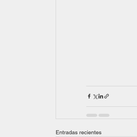
Entradas recientes