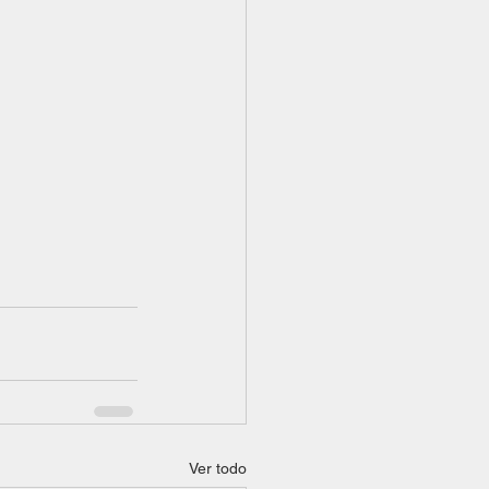
Ver todo