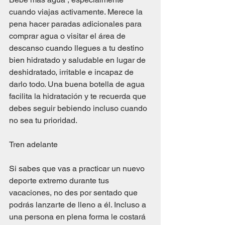
cuando viajas activamente. Merece la 
pena hacer paradas adicionales para 
comprar agua o visitar el área de 
descanso cuando llegues a tu destino 
bien hidratado y saludable en lugar de 
deshidratado, irritable e incapaz de 
darlo todo. Una buena botella de agua  
facilita la hidratación y te recuerda que 
debes seguir bebiendo incluso cuando 
no sea tu prioridad.
Tren adelante
Si sabes que vas a practicar un nuevo 
deporte extremo durante tus 
vacaciones, no des por sentado que 
podrás lanzarte de lleno a él. Incluso a 
una persona en plena forma le costará 