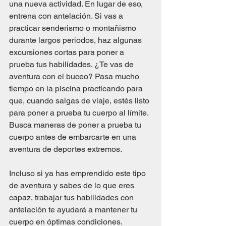
una nueva actividad. En lugar de eso, 
entrena con antelación. Si vas a 
practicar senderismo o montañismo 
durante largos periodos, haz algunas 
excursiones cortas para poner a 
prueba tus habilidades. ¿Te vas de 
aventura con el buceo? Pasa mucho 
tiempo en la piscina practicando para 
que, cuando salgas de viaje, estés listo 
para poner a prueba tu cuerpo al límite. 
Busca maneras de poner a prueba tu 
cuerpo antes de embarcarte en una 
aventura de deportes extremos. 
Incluso si ya has emprendido este tipo 
de aventura y sabes de lo que eres 
capaz, trabajar tus habilidades con 
antelación te ayudará a mantener tu 
cuerpo en óptimas condiciones. 