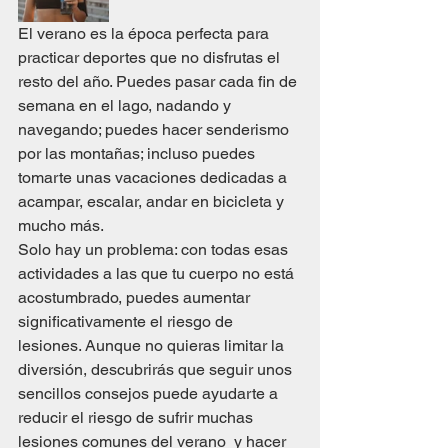
El verano es la época perfecta para 
practicar deportes que no disfrutas el 
resto del año. Puedes pasar cada fin de 
semana en el lago, nadando y 
navegando; puedes hacer senderismo 
por las montañas; incluso puedes 
tomarte unas vacaciones dedicadas a 
acampar, escalar, andar en bicicleta y 
mucho más. 
Solo hay un problema: con todas esas 
actividades a las que tu cuerpo no está 
acostumbrado, puedes aumentar 
significativamente el riesgo de 
lesiones. Aunque no quieras limitar la 
diversión, descubrirás que seguir unos 
sencillos consejos puede ayudarte a 
reducir el riesgo de sufrir muchas 
lesiones comunes del verano  y hacer 