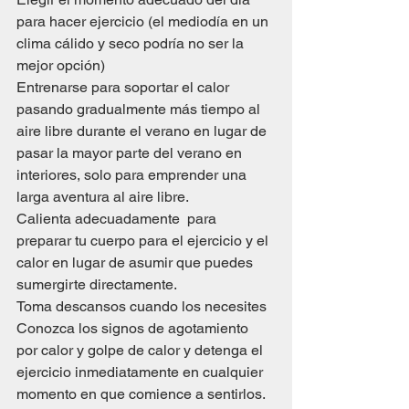
para hacer ejercicio (el mediodía en un 
clima cálido y seco podría no ser la 
mejor opción)
Entrenarse para soportar el calor 
pasando gradualmente más tiempo al 
aire libre durante el verano en lugar de 
pasar la mayor parte del verano en 
interiores, solo para emprender una 
larga aventura al aire libre.
Calienta adecuadamente  para 
preparar tu cuerpo para el ejercicio y el 
calor en lugar de asumir que puedes 
sumergirte directamente.
Toma descansos cuando los necesites
Conozca los signos de agotamiento 
por calor y golpe de calor y detenga el 
ejercicio inmediatamente en cualquier 
momento en que comience a sentirlos.