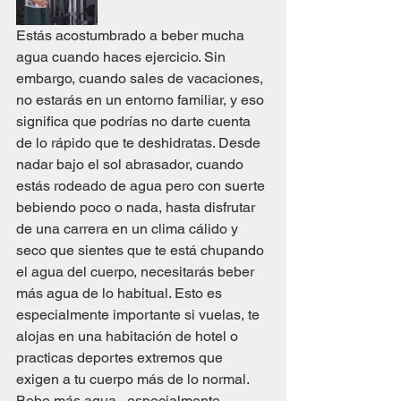
Estás acostumbrado a beber mucha 
agua cuando haces ejercicio. Sin 
embargo, cuando sales de vacaciones, 
no estarás en un entorno familiar, y eso 
significa que podrías no darte cuenta 
de lo rápido que te deshidratas. Desde 
nadar bajo el sol abrasador, cuando 
estás rodeado de agua pero con suerte 
bebiendo poco o nada, hasta disfrutar 
de una carrera en un clima cálido y 
seco que sientes que te está chupando 
el agua del cuerpo, necesitarás beber 
más agua de lo habitual. Esto es 
especialmente importante si vuelas, te 
alojas en una habitación de hotel o 
practicas deportes extremos que 
exigen a tu cuerpo más de lo normal. 
Bebe más agua , especialmente 