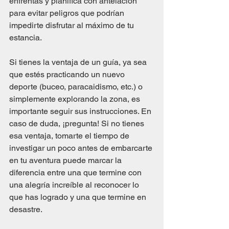
enfrentas y planifica con antelación 
para evitar peligros que podrían 
impedirte disfrutar al máximo de tu 
estancia.
Si tienes la ventaja de un guía, ya sea 
que estés practicando un nuevo 
deporte (buceo, paracaidismo, etc.) o 
simplemente explorando la zona, es 
importante seguir sus instrucciones. En 
caso de duda, ¡pregunta! Si no tienes 
esa ventaja, tomarte el tiempo de 
investigar un poco antes de embarcarte 
en tu aventura puede marcar la 
diferencia entre una que termine con 
una alegría increíble al reconocer lo 
que has logrado y una que termine en 
desastre.