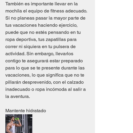
También es importante llevar en la 
mochila el equipo de fitness adecuado. 
Si no planeas pasar la mayor parte de 
tus vacaciones haciendo ejercicio, 
puede que no estés pensando en tu 
ropa deportiva, tus zapatillas para 
correr ni siquiera en tu pulsera de 
actividad. Sin embargo, llevarlos 
contigo te asegurará estar preparado 
para lo que se te presente durante las 
vacaciones, lo que significa que no te 
pillarán desprevenido, con el calzado 
inadecuado o ropa incómoda al salir a 
la aventura.
Mantente hidratado