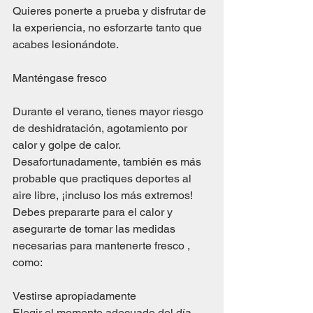
Quieres ponerte a prueba y disfrutar de 
la experiencia, no esforzarte tanto que 
acabes lesionándote.
Manténgase fresco
Durante el verano, tienes mayor riesgo 
de deshidratación, agotamiento por 
calor y golpe de calor. 
Desafortunadamente, también es más 
probable que practiques deportes al 
aire libre, ¡incluso los más extremos! 
Debes prepararte para el calor y 
asegurarte de tomar las medidas 
necesarias para mantenerte fresco , 
como:
Vestirse apropiadamente
Elegir el momento adecuado del día 