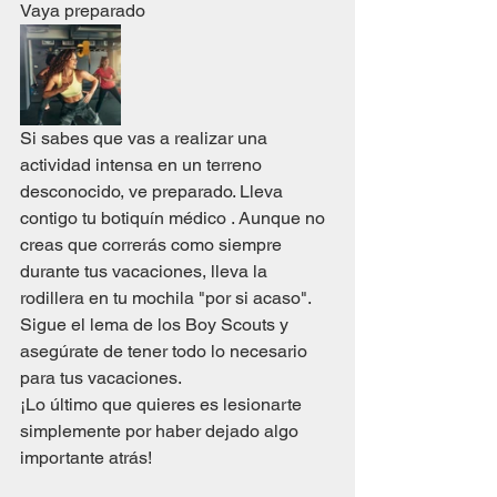
Vaya preparado
Si sabes que vas a realizar una 
actividad intensa en un terreno 
desconocido, ve preparado. Lleva 
contigo tu botiquín médico . Aunque no 
creas que correrás como siempre 
durante tus vacaciones, lleva la 
rodillera en tu mochila "por si acaso". 
Sigue el lema de los Boy Scouts y 
asegúrate de tener todo lo necesario 
para tus vacaciones. 
¡Lo último que quieres es lesionarte 
simplemente por haber dejado algo 
importante atrás! 