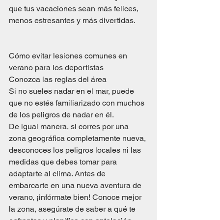
que tus vacaciones sean más felices, 
menos estresantes y más divertidas.
Cómo evitar lesiones comunes en 
verano para los deportistas
Conozca las reglas del área
Si no sueles nadar en el mar, puede 
que no estés familiarizado con muchos 
de los peligros de nadar en él.
De igual manera, si corres por una 
zona geográfica completamente nueva, 
desconoces los peligros locales ni las 
medidas que debes tomar para 
adaptarte al clima. Antes de 
embarcarte en una nueva aventura de 
verano, ¡infórmate bien! Conoce mejor 
la zona, asegúrate de saber a qué te 