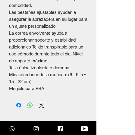
comodidad.
Las pestañas ajustables ayudan a
asegurar la abrazadera en su lugar para
un ajuste personalizado
La correa envolvente ayuda a
proporcionar soporte y estabilidad
adicionales Tejido transpirable para un
uso cómodo durante todo el día. Nivel
de soporte máximo
Talla única izquierda o derecha
Mida alrededor de la muñeca: (6 - 9 in •
15 - 22 cm)
Elegible para FSA