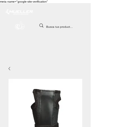
meta name="google-site-verification"