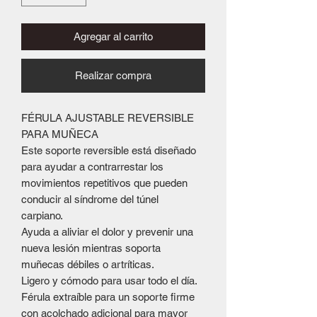
Agregar al carrito
Realizar compra
FÉRULA AJUSTABLE REVERSIBLE
PARA MUÑECA
Este soporte reversible está diseñado
para ayudar a contrarrestar los
movimientos repetitivos que pueden
conducir al síndrome del túnel
carpiano.
Ayuda a aliviar el dolor y prevenir una
nueva lesión mientras soporta
muñecas débiles o artríticas.
Ligero y cómodo para usar todo el día.
Férula extraíble para un soporte firme
con acolchado adicional para mayor