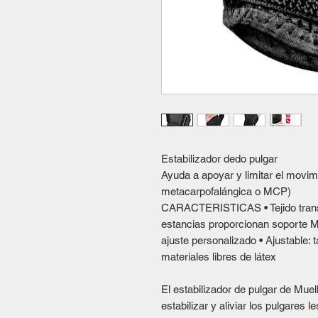
Estabilizador dedo pulgar
Ayuda a apoyar y limitar el movimi
metacarpofalángica o MCP)
CARACTERISTICAS • Tejido transp
estancias proporcionan soporte M
ajuste personalizado • Ajustable: 
materiales libres de látex
El estabilizador de pulgar de Muel
estabilizar y aliviar los pulgares 