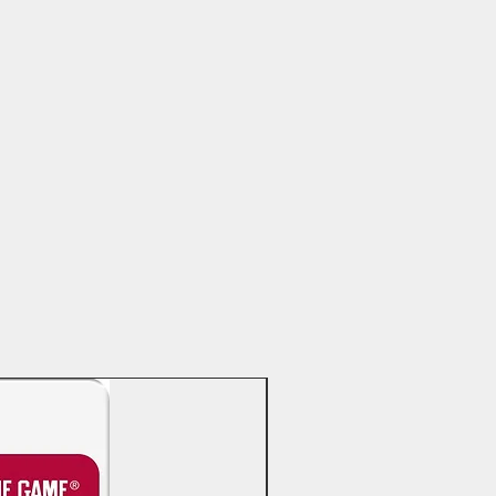
OFERTAS DÍA DEL PADRE