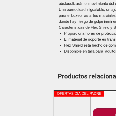
obstaculizarán el movimiento del 
Una comodidad inigualable, un aj
para el boxeo, las artes marciales 
donde hay riesgo de golpe inminen
Características de Flex Shield y 
Proporciona horas de protecci
El material de soporte es tran
Flex Shield está hecho de gom
Disponible en talla para adult
Productos relacion
OFERTAS DÍA DEL PADRE