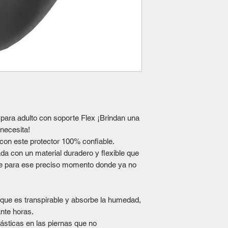
 para adulto con soporte
Flex ¡Brindan una
 necesita!
 con este protector 100% confiable.
da con un material duradero y flexible que
se para ese preciso momento donde ya no
 que es transpirable y absorbe la humedad,
ante horas.
ásticas en las piernas que no