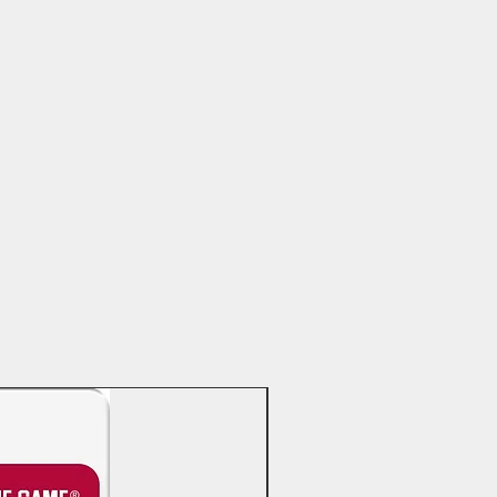
OFERTAS DÍA DEL PADRE