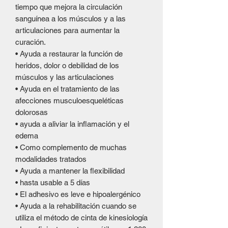
tiempo que mejora la circulación
sanguínea a los músculos y a las
articulaciones para aumentar la
curación.
• Ayuda a restaurar la función de
heridos, dolor o debilidad de los
músculos y las articulaciones
• Ayuda en el tratamiento de las
afecciones musculoesqueléticas
dolorosas
• ayuda a aliviar la inflamación y el
edema
• Como complemento de muchas
modalidades tratados
• Ayuda a mantener la flexibilidad
• hasta usable a 5 días
• El adhesivo es leve e hipoalergénico
• Ayuda a la rehabilitación cuando se
utiliza el método de cinta de kinesiología