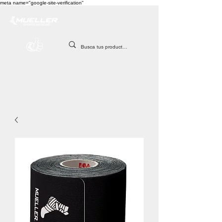
meta name="google-site-verification"