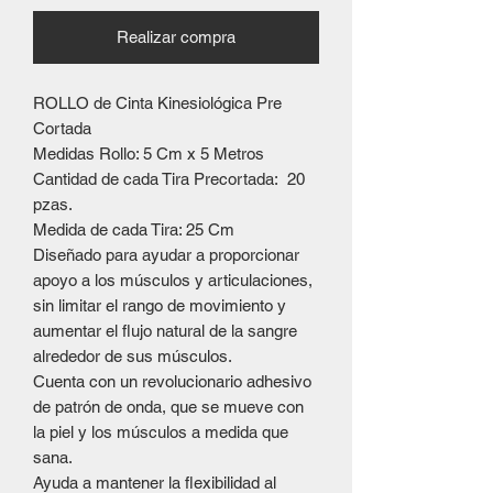
Realizar compra
ROLLO de Cinta Kinesiológica Pre
Cortada
Medidas Rollo: 5 Cm x 5 Metros
Cantidad de cada Tira Precortada: 20
pzas.
Medida de cada Tira: 25 Cm
Diseñado para ayudar a proporcionar
apoyo a los músculos y articulaciones,
sin limitar el rango de movimiento y
aumentar el flujo natural de la sangre
alrededor de sus músculos.
Cuenta con un revolucionario adhesivo
de patrón de onda, que se mueve con
la piel y los músculos a medida que
sana.
Ayuda a mantener la flexibilidad al