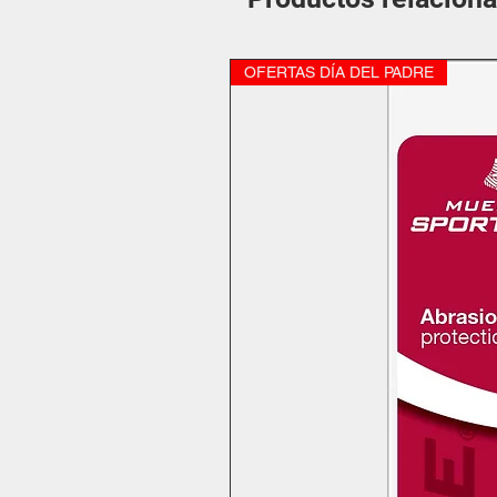
OFERTAS DÍA DEL PADRE