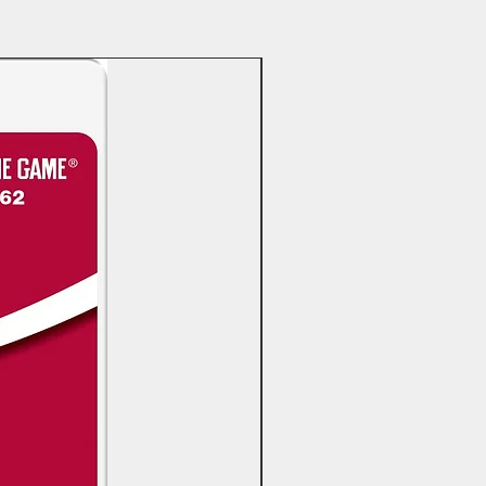
OFERTAS DÍA DEL PADRE