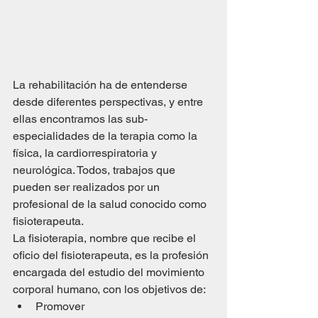
La rehabilitación ha de entenderse 
desde diferentes perspectivas, y entre 
ellas encontramos las sub-
especialidades de la terapia como la 
física, la cardiorrespiratoria y 
neurológica. Todos, trabajos que 
pueden ser realizados por un 
profesional de la salud conocido como 
fisioterapeuta.
La fisioterapia, nombre que recibe el 
oficio del fisioterapeuta, es la profesión 
encargada del estudio del movimiento 
corporal humano, con los objetivos de:
Promover