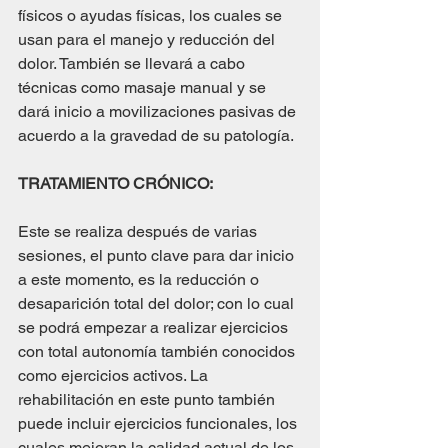
físicos o ayudas físicas, los cuales se 
usan para el manejo y reducción del 
dolor. También se llevará a cabo 
técnicas como masaje manual y se 
dará inicio a movilizaciones pasivas de 
acuerdo a la gravedad de su patología.
TRATAMIENTO CRÓNICO:
Este se realiza después de varias 
sesiones, el punto clave para dar inicio 
a este momento, es la reducción o 
desaparición total del dolor; con lo cual 
se podrá empezar a realizar ejercicios 
con total autonomía también conocidos 
como ejercicios activos. La 
rehabilitación en este punto también 
puede incluir ejercicios funcionales, los 
cuales mejoran la calidad actual de los 