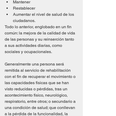
Mantener
Restablecer
Aumentar el nivel de salud de los 
ciudadanos.
Todo lo anterior, englobado en un fin 
común: la mejora de la calidad de vida 
de las personas y su reinserción tanto 
a sus actividades diarias, como 
sociales y ocupacionales.
Generalmente una persona será 
remitida al servicio de rehabilitación 
con el fin de recuperar el movimiento o 
las capacidades físicas que se han 
visto reducidas o pérdidas, tras un 
acontecimiento físico, neurológico, 
respiratorio, entre otros; o secundario a 
una condición de salud; que conllevan 
a la pérdida de la funcionalidad, la 