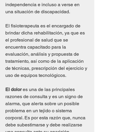
independencia e incluso a verse en 
una situación de discapacidad.
El fisioterapeuta es el encargado de 
brindar dicha rehabilitación, ya que es 
el profesional de salud que se 
encuentra capacitado para la 
evaluación, análisis y propuesta de 
tratamiento, así como de la aplicación 
de técnicas, prescripción del ejercicio y 
uso de equipos tecnológicos.
El dolor
 es una de las principales 
razones de consulta y es un signo de 
alarma, que alerta sobre un posible 
problema en un tejido o sistema 
corporal. Es por esta razón que, nunca 
debe subestimarse y debe realizarse 
una consulta ante su aparición.