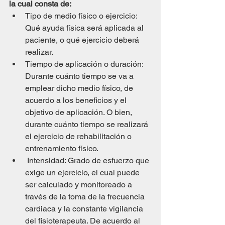
la cual consta de:
Tipo de medio físico o ejercicio: 
Qué ayuda física será aplicada al 
paciente, o qué ejercicio deberá 
realizar.
Tiempo de aplicación o duración: 
Durante cuánto tiempo se va a 
emplear dicho medio físico, de 
acuerdo a los beneficios y el 
objetivo de aplicación. O bien, 
durante cuánto tiempo se realizará 
el ejercicio de rehabilitación o 
entrenamiento físico.
 Intensidad: Grado de esfuerzo que 
exige un ejercicio, el cual puede 
ser calculado y monitoreado a 
través de la toma de la frecuencia 
cardiaca y la constante vigilancia 
del fisioterapeuta. De acuerdo al 