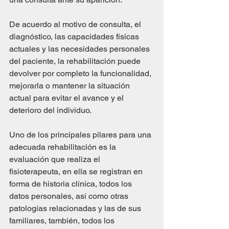
De acuerdo al motivo de consulta, el 
diagnóstico, las capacidades físicas 
actuales y las necesidades personales 
del paciente, la rehabilitación puede 
devolver por completo la funcionalidad, 
mejorarla o mantener la situación 
actual para evitar el avance y el 
deterioro del individuo.
Uno de los principales pilares para una 
adecuada rehabilitación es la 
evaluación que realiza el 
fisioterapeuta, en ella se registran en 
forma de historia clínica, todos los 
datos personales, así como otras 
patologías relacionadas y las de sus 
familiares, también, todos los 