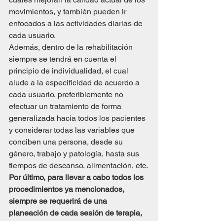
movimientos, y también pueden ir 
enfocados a las actividades diarias de 
cada usuario.
Además, dentro de la rehabilitación 
siempre se tendrá en cuenta el 
principio de individualidad, el cual 
alude a la especificidad de acuerdo a 
cada usuario, preferiblemente no 
efectuar un tratamiento de forma 
generalizada hacia todos los pacientes 
y considerar todas las variables que 
conciben una persona, desde su 
género, trabajo y patología, hasta sus 
tiempos de descanso, alimentación, etc.
Por último, para llevar a cabo todos los 
procedimientos ya mencionados, 
siempre se requerirá de una 
planeación de cada sesión de terapia, 