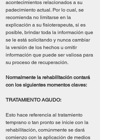
acontecimientos relacionados a su 
padecimiento actual. Por lo cual, se 
recomienda no limitarse en la 
explicación a su fisioterapeuta, si es 
posible, brindar toda la información que 
se le está solicitando y nunca cambiar 
la versión de los hechos u omitir 
información que puede ser valiosa para 
su proceso de recuperación.
Normalmente la rehabilitación contará 
con los siguientes momentos claves:
TRATAMIENTO AGUDO:
Esto hace referencia al tratamiento 
temprano o tan pronto se inicie con la 
rehabilitación, comúnmente se dará 
comienzo con la aplicación de medios 