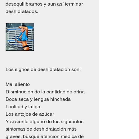
desequilibrarnos y aun así terminar 
deshidratados.
Los signos de deshidratación son:
Mal aliento
Disminución de la cantidad de orina
Boca seca y lengua hinchada
Lentitud y fatiga
Los antojos de azúcar
Y si siente alguno de los siguientes 
síntomas de deshidratación más 
graves, busque atención médica de 