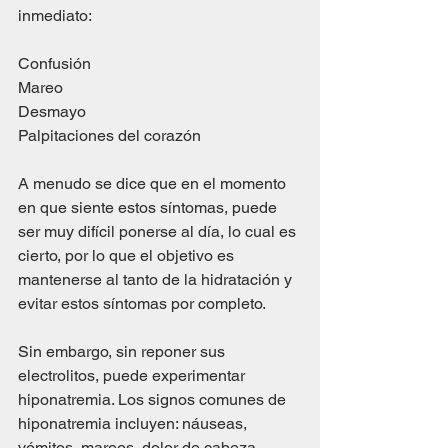
inmediato:
Confusión
Mareo
Desmayo
Palpitaciones del corazón
A menudo se dice que en el momento 
en que siente estos síntomas, puede 
ser muy difícil ponerse al día, lo cual es 
cierto, por lo que el objetivo es 
mantenerse al tanto de la hidratación y 
evitar estos síntomas por completo.
Sin embargo, sin reponer sus 
electrolitos, puede experimentar 
hiponatremia. Los signos comunes de 
hiponatremia incluyen: náuseas, 
vómitos, mareos, dolor de cabeza, 