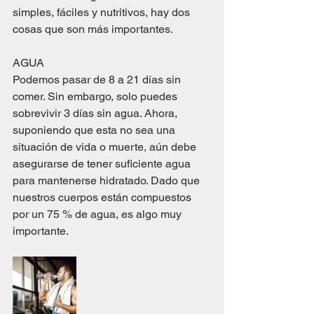
simples, fáciles y nutritivos, hay dos 
cosas que son más importantes.
AGUA
Podemos pasar de 8 a 21 días sin 
comer. Sin embargo, solo puedes 
sobrevivir 3 días sin agua. Ahora, 
suponiendo que esta no sea una 
situación de vida o muerte, aún debe 
asegurarse de tener suficiente agua 
para mantenerse hidratado. Dado que 
nuestros cuerpos están compuestos 
por un 75 % de agua, es algo muy 
importante.