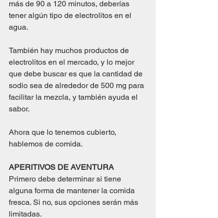
más de 90 a 120 minutos, deberías 
tener algún tipo de electrolitos en el 
agua.
También hay muchos productos de 
electrolitos en el mercado, y lo mejor 
que debe buscar es que la cantidad de 
sodio sea de alrededor de 500 mg para 
facilitar la mezcla, y también ayuda el 
sabor.
Ahora que lo tenemos cubierto, 
hablemos de comida.
APERITIVOS DE AVENTURA
Primero debe determinar si tiene 
alguna forma de mantener la comida 
fresca. Si no, sus opciones serán más 
limitadas. 