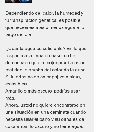
Dependiendo del calor, la humedad y 
tu transpiración genética, es posible 
que necesites más o menos agua a lo 
largo del día.
¿Cuánta agua es suficiente? En lo que 
respecta a la línea de base, se ha 
demostrado que la mejor prueba es en 
realidad la prueba del color de la orina. 
Si tu orina es de color pajizo o clara, 
estás bien. 
Amarillo o más oscuro, podrías usar 
más. 
Ahora, usted no quiere encontrarse en 
una situación en una caminata cuando 
necesita usar el baño y su orina es de 
color amarillo oscuro y no tiene agua, 