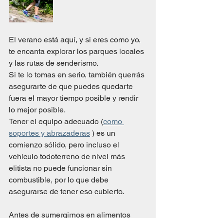
El verano está aquí, y si eres como yo, 
te encanta explorar los parques locales 
y las rutas de senderismo. 
Si te lo tomas en serio, también querrás 
asegurarte de que puedes quedarte 
fuera el mayor tiempo posible y rendir 
lo mejor posible. 
Tener el equipo adecuado (
como 
soportes y abrazaderas
 ) es un 
comienzo sólido, pero incluso el 
vehículo todoterreno de nivel más 
elitista no puede funcionar sin 
combustible, por lo que debe 
asegurarse de tener eso cubierto.
Antes de sumergirnos en alimentos 