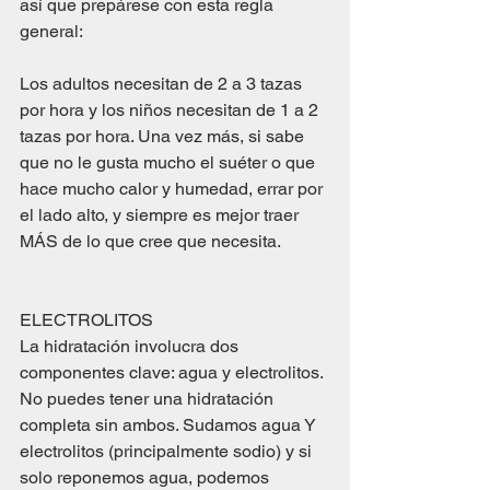
así que prepárese con esta regla 
general:
Los adultos necesitan de 2 a 3 tazas 
por hora y los niños necesitan de 1 a 2 
tazas por hora. Una vez más, si sabe 
que no le gusta mucho el suéter o que 
hace mucho calor y humedad, errar por 
el lado alto, y siempre es mejor traer 
MÁS de lo que cree que necesita.
ELECTROLITOS
La hidratación involucra dos 
componentes clave: agua y electrolitos. 
No puedes tener una hidratación 
completa sin ambos. Sudamos agua Y 
electrolitos (principalmente sodio) y si 
solo reponemos agua, podemos 