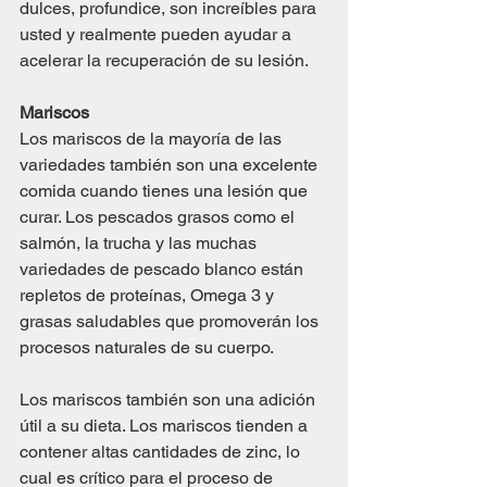
dulces, profundice, son increíbles para 
usted y realmente pueden ayudar a 
acelerar la recuperación de su lesión.
Mariscos
Los mariscos de la mayoría de las 
variedades también son una excelente 
comida cuando tienes una lesión que 
curar. Los pescados grasos como el 
salmón, la trucha y las muchas 
variedades de pescado blanco están 
repletos de proteínas, Omega 3 y 
grasas saludables que promoverán los 
procesos naturales de su cuerpo.
Los mariscos también son una adición 
útil a su dieta. Los mariscos tienden a 
contener altas cantidades de zinc, lo 
cual es crítico para el proceso de 