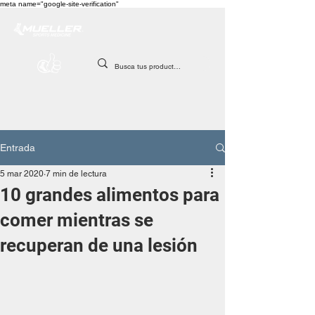
meta name="google-site-verification"
Entrada
5 mar 2020
7 min de lectura
10 grandes alimentos para
comer mientras se
recuperan de una lesión