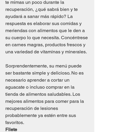
te mimas un poco durante la 
recuperación, ¿qué sabrá bien y te 
ayudará a sanar más rápido? La 
respuesta es elaborar sus comidas y 
meriendas con alimentos que le den a 
su cuerpo lo que necesita. Concéntrese 
en carnes magras, productos frescos y 
una variedad de vitaminas y minerales.
Sorprendentemente, su menú puede 
ser bastante simple y delicioso. No es 
necesario aprender a cortar un 
aguacate o incluso comprar en la 
tienda de alimentos saludables. Los 
mejores alimentos para comer para la 
recuperación de lesiones 
probablemente ya estén entre sus 
favoritos.
Filete