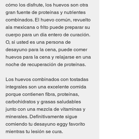
cómo los disfrute, los huevos son otra 
gran fuente de proteínas y nutrientes 
combinados. El huevo común, revuelto 
ala mexicana o frito puede preparar su 
cuerpo para un día entero de curación. 
O, si usted es una persona de 
desayuno para la cena, puede comer 
huevos para la cena y relajarse en una 
noche de recuperación de proteínas.
Los huevos combinados con tostadas 
integrales son una excelente comida 
porque contienen fibra, proteínas, 
carbohidratos y grasas saludables 
junto con una mezcla de vitaminas y 
minerales. Definitivamente sigue 
comiendo tu desayuno eggy favorito 
mientras tu lesión se cura.