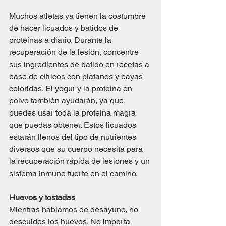
Muchos atletas ya tienen la costumbre 
de hacer licuados y batidos de 
proteínas a diario. Durante la 
recuperación de la lesión, concentre 
sus ingredientes de batido en recetas a 
base de cítricos con plátanos y bayas 
coloridas. El yogur y la proteína en 
polvo también ayudarán, ya que 
puedes usar toda la proteína magra 
que puedas obtener. Estos licuados 
estarán llenos del tipo de nutrientes 
diversos que su cuerpo necesita para 
la recuperación rápida de lesiones y un 
sistema inmune fuerte en el camino.
Huevos y tostadas
Mientras hablamos de desayuno, no 
descuides los huevos. No importa 