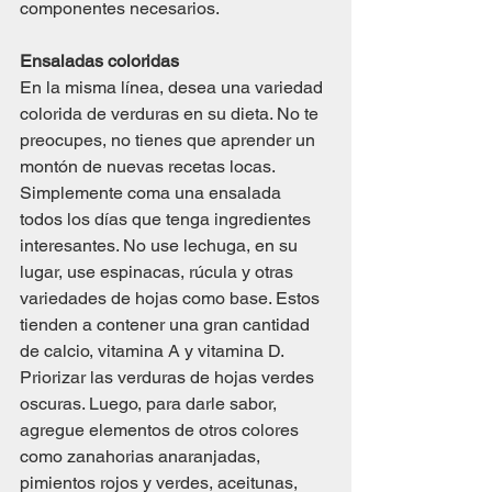
componentes necesarios.
Ensaladas coloridas
En la misma línea, desea una variedad 
colorida de verduras en su dieta. No te 
preocupes, no tienes que aprender un 
montón de nuevas recetas locas. 
Simplemente coma una ensalada 
todos los días que tenga ingredientes 
interesantes. No use lechuga, en su 
lugar, use espinacas, rúcula y otras 
variedades de hojas como base. Estos 
tienden a contener una gran cantidad 
de calcio, vitamina A y vitamina D. 
Priorizar las verduras de hojas verdes 
oscuras. Luego, para darle sabor, 
agregue elementos de otros colores 
como zanahorias anaranjadas, 
pimientos rojos y verdes, aceitunas, 