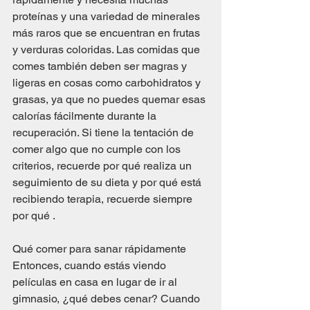
proteínas y una variedad de minerales 
más raros que se encuentran en frutas 
y verduras coloridas. Las comidas que 
comes también deben ser magras y 
ligeras en cosas como carbohidratos y 
grasas, ya que no puedes quemar esas 
calorías fácilmente durante la 
recuperación. Si tiene la tentación de 
comer algo que no cumple con los 
criterios, recuerde por qué realiza un 
seguimiento de su dieta y por qué está 
recibiendo terapia, recuerde siempre 
por qué .
Qué comer para sanar rápidamente
Entonces, cuando estás viendo 
películas en casa en lugar de ir al 
gimnasio, ¿qué debes cenar? Cuando 