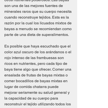
son una de las mejores fuentes de 
minerales raros que su cuerpo necesita 
cuando reconstruye tejidos. Esta es la 
razón por la cual los licuados mixtos de 
bayas a menudo se recomiendan como 
parte de una dieta de superalimentos.
Es posible que haya escuchado que el 
color azul oscuro de los arándanos o el 
rojo intenso de las frambuesas son 
ricos en nutrientes, pero cada tipo de 
baya tiene algo que ofrecer. Comer una 
ensalada de frutas de bayas mixtas o 
comer bocadillos de bayas mixtas en 
lugar de comida chatarra puede 
mejorar seriamente su salud general y 
la capacidad de su cuerpo para 
reconstruir el tejido utilizando todos los 