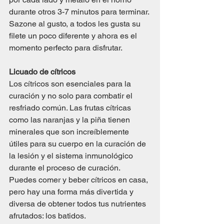
durante otros 3-7 minutos para terminar. 
Sazone al gusto, a todos les gusta su 
filete un poco diferente y ahora es el 
momento perfecto para disfrutar.
Licuado de cítricos
Los cítricos son esenciales para la 
curación y no solo para combatir el 
resfriado común. Las frutas cítricas 
como las naranjas y la piña tienen 
minerales que son increíblemente 
útiles para su cuerpo en la curación de 
la lesión y el sistema inmunológico 
durante el proceso de curación. 
Puedes comer y beber cítricos en casa, 
pero hay una forma más divertida y 
diversa de obtener todos tus nutrientes 
afrutados: los batidos.