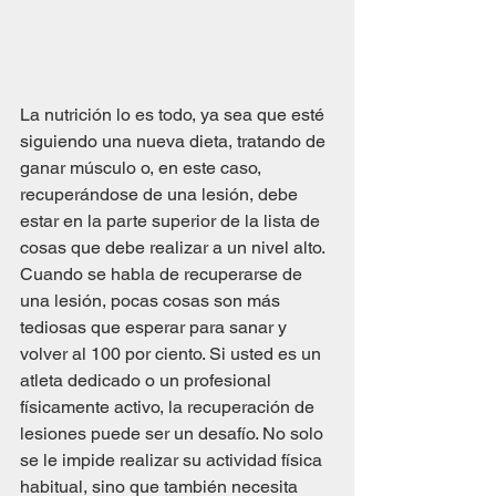
La nutrición lo es todo, ya sea que esté 
siguiendo una nueva dieta, tratando de 
ganar músculo o, en este caso, 
recuperándose de una lesión, debe 
estar en la parte superior de la lista de 
cosas que debe realizar a un nivel alto. 
Cuando se habla de recuperarse de 
una lesión, pocas cosas son más 
tediosas que esperar para sanar y 
volver al 100 por ciento. Si usted es un 
atleta dedicado o un profesional 
físicamente activo, la recuperación de 
lesiones puede ser un desafío. No solo 
se le impide realizar su actividad física 
habitual, sino que también necesita 