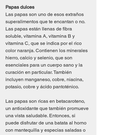
Papas dulces
Las papas son uno de esos extraños 
superalimentos que te encantan o no. 
Las papas están llenas de fibra 
soluble, vitamina A, vitamina B y 
vitamina C, que se indica por el rico 
color naranja. Contienen los minerales 
hierro, calcio y selenio, que son 
esenciales para un cuerpo sano y la 
curación en particular. También 
incluyen manganeso, cobre, niacina, 
potasio, cobre y ácido pantoténico.
Las papas son ricas en betacaroteno, 
un antioxidante que también promueve 
una vista saludable. Entonces, si 
puede disfrutar de una batata al horno 
con mantequilla y especias saladas o 