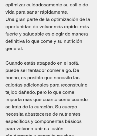
optimizar cuidadosamente su estilo de 
vida para sanar rápidamente. 
Una gran parte de la optimización de la 
oportunidad de volver más rápido, más 
fuerte y saludable es elegir de manera 
definitiva lo que come y su nutrición 
general.
Cuando estás atrapado en el sofá, 
puede ser tentador comer algo. De 
hecho, es posible que necesite las 
calorías adicionales para reconstruir el 
tejido dañado, pero lo que come 
importa más que cuánto come cuando 
se trata de la curación. Su cuerpo 
necesita abastecerse de nutrientes 
específicos y componentes básicos 
para volver a unir su lesión 
rápidamente y necesita muchas 