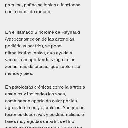
parafina, paños calientes o fricciones 
con alcohol de romero. 
En el llamado Síndrome de Raynaud 
(vasoconstricción de las arteriolas 
periféricas por frío), se pone 
nitroglicerina tópica, que ayuda a 
vasodilatar aportando sangre a las 
zonas más dolorosas, que suelen ser 
manos y pies.
En patologías crónicas como la artrosis 
están muy indicados los spas, 
combinando aporte de calor por las 
aguas termales y ejercicios. Aunque en 
lesiones deportivas y postraumáticas o 
fases muy agudas de artritis el frío 