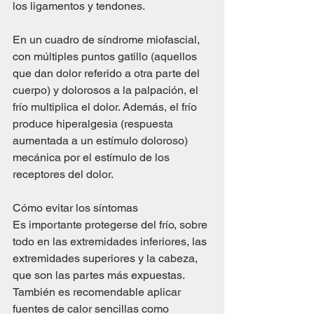
los ligamentos y tendones.
En un cuadro de síndrome miofascial, 
con múltiples puntos gatillo (aquellos 
que dan dolor referido a otra parte del 
cuerpo) y dolorosos a la palpación, el 
frío multiplica el dolor. Además, el frío 
produce hiperalgesia (respuesta 
aumentada a un estímulo doloroso) 
mecánica por el estímulo de los 
receptores del dolor.
Cómo evitar los síntomas
Es importante protegerse del frío, sobre 
todo en las extremidades inferiores, las 
extremidades superiores y la cabeza, 
que son las partes más expuestas. 
También es recomendable aplicar 
fuentes de calor sencillas como 