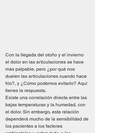
Con la llegada del otoño y el invierno 
el dolor en las articulaciones se hace 
más palpable, pero ¿por qué nos 
duelen las articulaciones cuando hace 
frío?, y ¿Cómo podemos evitarlo? Aquí 
tienes la respuesta.
Existe una correlación directa entre las 
bajas temperaturas y la humedad, con 
el dolor. Sin embargo, esta relación 
dependerá mucho de la sensibilidad de 
los pacientes a los factores 