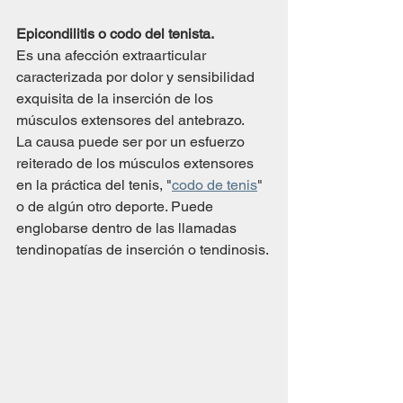
Epicondilitis o codo del tenista.
Es una afección extraarticular 
caracterizada por dolor y sensibilidad 
exquisita de la inserción de los 
músculos extensores del antebrazo.
La causa puede ser por un esfuerzo 
reiterado de los músculos extensores 
en la práctica del tenis, "
codo de tenis
" 
o de algún otro deporte. Puede 
englobarse dentro de las llamadas 
tendinopatías de inserción o tendinosis.