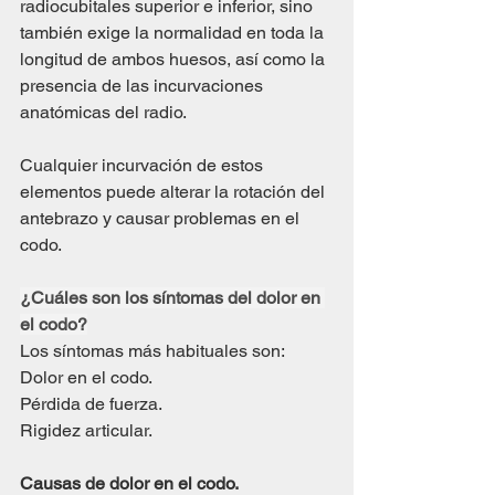
radiocubitales superior e inferior, sino 
también exige la normalidad en toda la 
longitud de ambos huesos, así como la 
presencia de las incurvaciones 
anatómicas del radio.
Cualquier incurvación de estos 
elementos puede alterar la rotación del 
antebrazo y causar problemas en el 
codo.
¿Cuáles son los síntomas del dolor en 
el codo?
Los síntomas más habituales son:
Dolor en el codo.
Pérdida de fuerza.
Rigidez articular.
Causas de dolor en el codo.