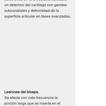
un deterioro del cartílago con geodas 
subcondrales y deformidad de la 
superficie articular en fases avanzadas.
Lesiones del bíceps.
Se afecta con más frecuencia la 
porción larga que se inserta en el 