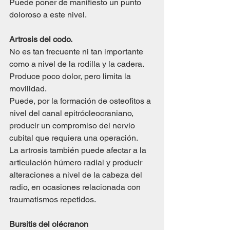
Puede poner de manifiesto un punto 
doloroso a este nivel.
Artrosis del codo.
No es tan frecuente ni tan importante 
como a nivel de la rodilla y la cadera. 
Produce poco dolor, pero limita la 
movilidad.
Puede, por la formación de osteofitos a 
nivel del canal epitrócleocraniano, 
producir un compromiso del nervio 
cubital que requiera una operación.
La artrosis también puede afectar a la 
articulación húmero radial y producir 
alteraciones a nivel de la cabeza del 
radio, en ocasiones relacionada con 
traumatismos repetidos.
Bursitis del olécranon