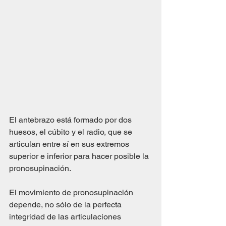
El antebrazo está formado por dos 
huesos, el cúbito y el radio, que se 
articulan entre sí en sus extremos 
superior e inferior para hacer posible la 
pronosupinación.
El movimiento de pronosupinación 
depende, no sólo de la perfecta 
integridad de las articulaciones 