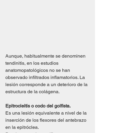
Aunque, habitualmente se denominen 
tendinitis, en los estudios 
anatomopatológicos no se han 
observado infiltrados inflamatorios. La 
lesión corresponde a un deterioro de la 
estructura de la colágena.
Epitrocleitis o codo del golfista.
Es una lesión equivalente a nivel de la 
inserción de los flexores del antebrazo 
en la epitróclea.