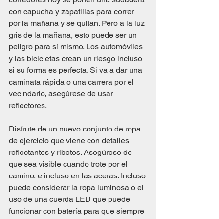
con capucha y zapatillas para correr 
por la mañana y se quitan. Pero a la luz 
gris de la mañana, esto puede ser un 
peligro para sí mismo. Los automóviles 
y las bicicletas crean un riesgo incluso 
si su forma es perfecta. Si va a dar una 
caminata rápida o una carrera por el 
vecindario, asegúrese de usar 
reflectores.
Disfrute de un nuevo conjunto de ropa 
de ejercicio que viene con detalles 
reflectantes y ribetes. Asegúrese de 
que sea visible cuando trote por el 
camino, e incluso en las aceras. Incluso 
puede considerar la ropa luminosa o el 
uso de una cuerda LED que puede 
funcionar con batería para que siempre 