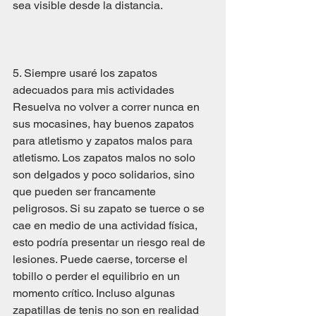
sea visible desde la distancia.
5. Siempre usaré los zapatos 
adecuados para mis actividades
Resuelva no volver a correr nunca en 
sus mocasines, hay buenos zapatos 
para atletismo y zapatos malos para 
atletismo. Los zapatos malos no solo 
son delgados y poco solidarios, sino 
que pueden ser francamente 
peligrosos. Si su zapato se tuerce o se 
cae en medio de una actividad física, 
esto podría presentar un riesgo real de 
lesiones. Puede caerse, torcerse el 
tobillo o perder el equilibrio en un 
momento crítico. Incluso algunas 
zapatillas de tenis no son en realidad 