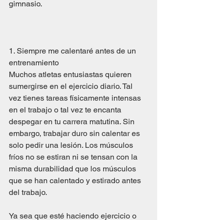
gimnasio.
1. Siempre me calentaré antes de un 
entrenamiento
Muchos atletas entusiastas quieren 
sumergirse en el ejercicio diario. Tal 
vez tienes tareas físicamente intensas 
en el trabajo o tal vez te encanta 
despegar en tu carrera matutina. Sin 
embargo, trabajar duro sin calentar es 
solo pedir una lesión. Los músculos 
fríos no se estiran ni se tensan con la 
misma durabilidad que los músculos 
que se han calentado y estirado antes 
del trabajo.
Ya sea que esté haciendo ejercicio o 