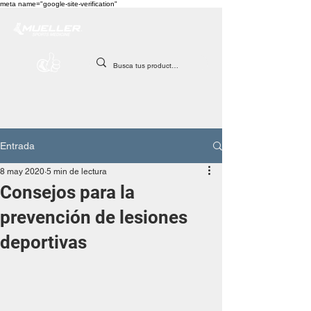
meta name="google-site-verification"
Entrada
8 may 2020
5 min de lectura
Consejos para la
prevención de lesiones
deportivas