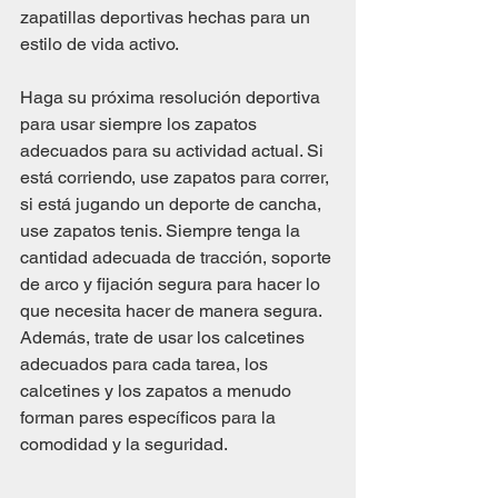
zapatillas deportivas hechas para un 
estilo de vida activo.
Haga su próxima resolución deportiva 
para usar siempre los zapatos 
adecuados para su actividad actual. Si 
está corriendo, use zapatos para correr, 
si está jugando un deporte de cancha, 
use zapatos tenis. Siempre tenga la 
cantidad adecuada de tracción, soporte 
de arco y fijación segura para hacer lo 
que necesita hacer de manera segura. 
Además, trate de usar los calcetines 
adecuados para cada tarea, los 
calcetines y los zapatos a menudo 
forman pares específicos para la 
comodidad y la seguridad.