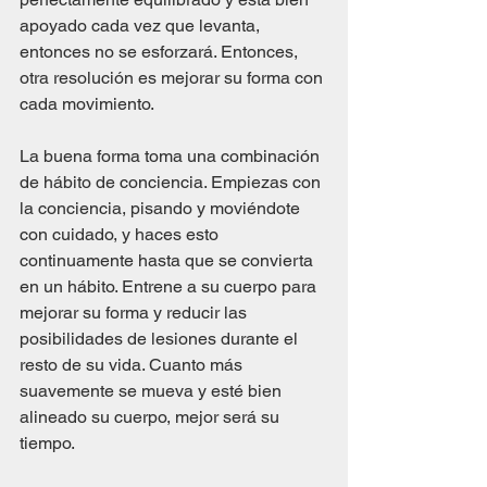
apoyado cada vez que levanta, 
entonces no se esforzará. Entonces, 
otra resolución es mejorar su forma con 
cada movimiento.
La buena forma toma una combinación 
de hábito de conciencia. Empiezas con 
la conciencia, pisando y moviéndote 
con cuidado, y haces esto 
continuamente hasta que se convierta 
en un hábito. Entrene a su cuerpo para 
mejorar su forma y reducir las 
posibilidades de lesiones durante el 
resto de su vida. Cuanto más 
suavemente se mueva y esté bien 
alineado su cuerpo, mejor será su 
tiempo.