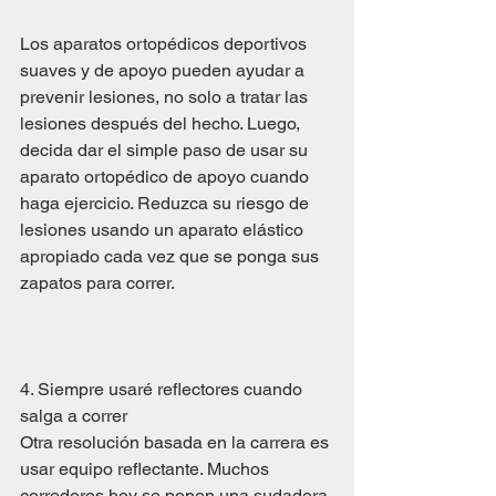
Los aparatos ortopédicos deportivos 
suaves y de apoyo pueden ayudar a 
prevenir lesiones, no solo a tratar las 
lesiones después del hecho. Luego, 
decida dar el simple paso de usar su 
aparato ortopédico de apoyo cuando 
haga ejercicio. Reduzca su riesgo de 
lesiones usando un aparato elástico 
apropiado cada vez que se ponga sus 
zapatos para correr.
4. Siempre usaré reflectores cuando 
salga a correr
Otra resolución basada en la carrera es 
usar equipo reflectante. Muchos 
corredores hoy se ponen una sudadera 