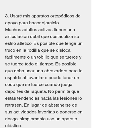
3. Usaré mis aparatos ortopédicos de 
apoyo para hacer ejercicio
Muchos adultos activos tienen una 
articulación débil que obstaculiza su 
estilo atlético. Es posible que tenga un 
truco en la rodilla que se disloca 
fácilmente o un tobillo que se tuerce y 
se tuerce todo el tiempo. Es posible 
que deba usar una abrazadera para la 
espalda al levantar o puede tener un 
codo que se tuerce cuando juega 
deportes de raqueta. No permita que 
estas tendencias hacia las lesiones lo 
retrasen. En lugar de abstenerse de 
sus actividades favoritas o ponerse en 
riesgo, simplemente use un aparato 
elástico.