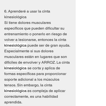
6. Aprenderé a usar la cinta 
kinesiológica
Si tiene dolores musculares 
específicos que pueden dificultar su 
entrenamiento o ponerlo en riesgo de 
volver a lesionarse, entonces la cinta 
kinesiológica
 puede ser de gran ayuda. 
Especialmente si sus dolores 
musculares están en lugares que son 
difíciles de envolver y ARROZ. La cinta 
kinesiológica 
se corta y aplica de 
formas específicas para proporcionar 
soporte adicional a los músculos 
tensos. Sin embargo, la cinta 
kinesiológica
 es compleja de aplicar 
correctamente, es una habilidad 
aprendida.