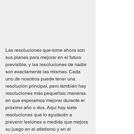
Las resoluciones que tome ahora son 
sus planes para mejorar en el futuro 
previsible, y las resoluciones de nadie 
son exactamente las mismas. Cada 
uno de nosotros puede tener una 
resolución principal, pero también hay 
resoluciones más pequeñas; maneras 
en que esperamos mejorar durante el 
próximo año o dos. Aquí hay siete 
resoluciones que lo ayudarán a 
prevenir lesiones a medida que mejora 
su juego en el atletismo y en el 