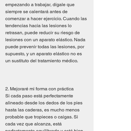
empezando a trabajar, dígale que 
siempre se calentará antes de 
comenzar a hacer ejercicio. Cuando las 
tendencias hacia las lesiones lo 
retrasan, puede reducir su riesgo de 
lesiones con un aparato elástico. Nada 
puede prevenir todas las lesiones, por 
supuesto, y un aparato elástico no es 
un sustituto del tratamiento médico.
2. Mejoraré mi forma con práctica
Si cada paso está perfectamente 
alineado desde los dedos de los pies 
hasta las caderas, es mucho menos 
probable que tropieces o caigas. Si 
cada vez que alcanza, está 
perfectamente equilibrado y está bien 