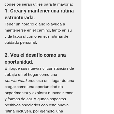
consejos serán útiles para la mayoría:
1. Crear y mantener una rutina 
estructurada.
Tener un horario diario lo ayuda a 
mantenerse en el camino, tanto en su 
vida laboral como en sus rutinas de 
cuidado personal.
2. Vea el desafío como una 
oportunidad.
Enfoque sus nuevas circunstancias de 
trabajo en el hogar como una 
oportunidad
 preciosa en   lugar de una 
carga: como una oportunidad de 
experimentar y explorar nuevos ritmos 
y formas de ser. Algunos aspectos 
positivos asociados con esta nueva 
rutina incluyen, por ejemplo, una 