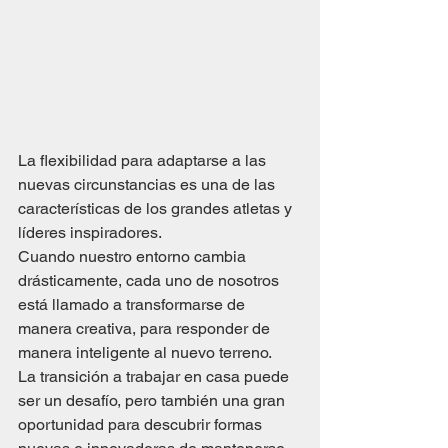
La flexibilidad para adaptarse a las 
nuevas circunstancias es una de las 
características de los grandes atletas y 
líderes inspiradores. 
Cuando nuestro entorno cambia 
drásticamente, cada uno de nosotros 
está llamado a transformarse de 
manera creativa, para responder de 
manera inteligente al nuevo terreno.  
La transición a trabajar en casa puede 
ser un desafío, pero también una gran 
oportunidad para descubrir formas 