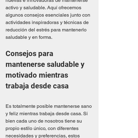
nuevas e innovadoras de mantenerse 
activo y saludable. Aquí ofrecemos 
algunos consejos esenciales junto con 
actividades inspiradoras y técnicas de 
reducción del estrés para mantenerlo 
saludable y en forma.
Consejos para 
mantenerse saludable y 
motivado mientras 
trabaja desde casa
Es totalmente posible mantenerse sano 
y feliz mientras trabaja desde casa. Si 
bien cada uno de nosotros tiene su 
propio estilo único, con diferentes 
necesidades y preferencias, estos 