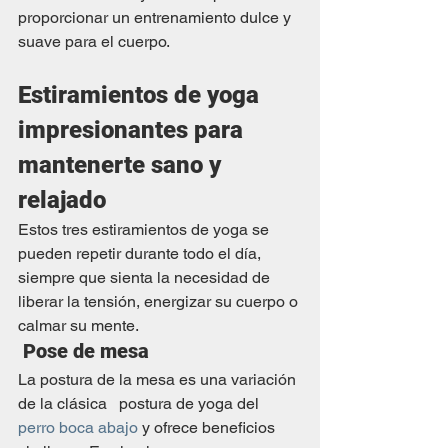
proporcionar un entrenamiento dulce y 
suave para el cuerpo.
Estiramientos de yoga 
impresionantes para 
mantenerte sano y 
relajado
Estos tres estiramientos de yoga se 
pueden repetir durante todo el día, 
siempre que sienta la necesidad de 
liberar la tensión, energizar su cuerpo o 
calmar su mente.
Pose de mesa
La postura de la mesa es una variación 
de la clásica   postura de yoga del 
perro boca abajo
 y ofrece beneficios 