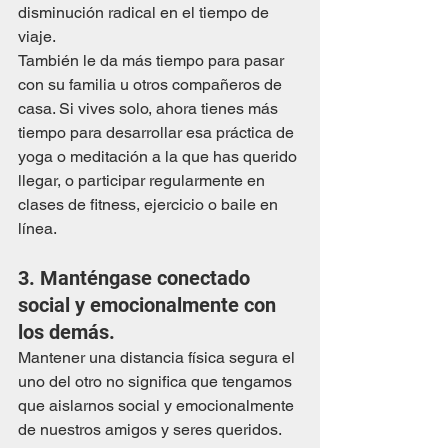
disminución radical en el tiempo de 
viaje.
También le da más tiempo para pasar 
con su familia u otros compañeros de 
casa. Si vives solo, ahora tienes más 
tiempo para desarrollar esa práctica de 
yoga o meditación a la que has querido 
llegar, o participar regularmente en 
clases de fitness, ejercicio o baile en 
línea.
3. Manténgase conectado 
social y emocionalmente con 
los demás.
Mantener una distancia física segura el 
uno del otro no significa que tengamos 
que aislarnos social y emocionalmente 
de nuestros amigos y seres queridos. 