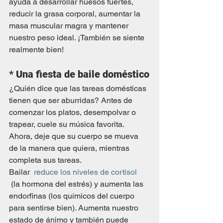
ayuda a desarrollar huesos fuertes, 
reducir la grasa corporal, aumentar la 
masa muscular magra y mantener 
nuestro peso ideal. ¡También se siente 
realmente bien!
*
Una fiesta de baile doméstico
¿Quién dice que las tareas domésticas 
tienen que ser aburridas? Antes de 
comenzar los platos, desempolvar o 
trapear, cuele su música favorita. 
Ahora, deje que su cuerpo se mueva 
de la manera que quiera, mientras 
completa sus tareas.
Bailar  
reduce los niveles de cortisol
 (la hormona del estrés) y aumenta las 
endorfinas (los químicos del cuerpo 
para sentirse bien). Aumenta nuestro 
estado de ánimo y también puede 