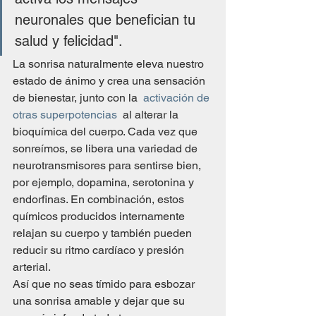
neuronales que benefician tu 
salud y felicidad".
La sonrisa naturalmente eleva nuestro 
estado de ánimo y crea una sensación 
de bienestar, junto con la  
activación de 
otras superpotencias
  al alterar la 
bioquímica del cuerpo. Cada vez que 
sonreímos, se libera una variedad de 
neurotransmisores para sentirse bien, 
por ejemplo, dopamina, serotonina y 
endorfinas. En combinación, estos 
químicos producidos internamente 
relajan su cuerpo y también pueden 
reducir su ritmo cardíaco y presión 
arterial.
Así que no seas tímido para esbozar 
una sonrisa amable y dejar que su 