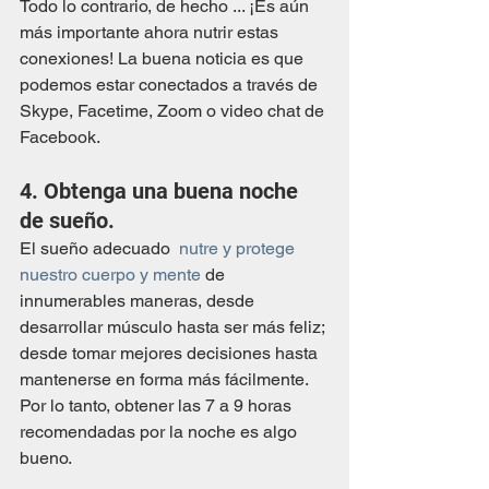
Todo lo contrario, de hecho ... ¡Es aún 
más importante ahora nutrir estas 
conexiones! La buena noticia es que 
podemos estar conectados a través de 
Skype, Facetime, Zoom o video chat de 
Facebook.
4. Obtenga una buena noche 
de sueño.
El sueño adecuado  
nutre y protege 
nuestro cuerpo y mente
 de 
innumerables maneras, desde 
desarrollar músculo hasta ser más feliz; 
desde tomar mejores decisiones hasta 
mantenerse en forma más fácilmente. 
Por lo tanto, obtener las 7 a 9 horas 
recomendadas por la noche es algo 
bueno.