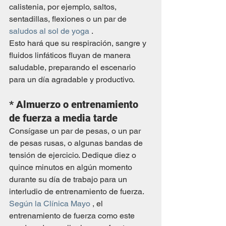
calistenia, por ejemplo, saltos, 
sentadillas, flexiones o un par de  
saludos al sol de yoga
 .
Esto hará que su respiración, sangre y 
fluidos linfáticos fluyan de manera 
saludable, preparando el escenario 
para un día agradable y productivo.
* Almuerzo o entrenamiento 
de fuerza a media tarde
Consígase un par de pesas, o un par 
de pesas rusas, o algunas bandas de 
tensión de ejercicio. Dedique diez o 
quince minutos en algún momento 
durante su día de trabajo para un 
interludio de entrenamiento de fuerza.
Según la Clínica Mayo
 , el 
entrenamiento de fuerza como este 