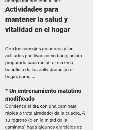
energía infunda todo tu ser.
Actividades para 
mantener la salud y 
vitalidad en el hogar
Con los consejos anteriores y las 
actitudes positivas como base, estará 
preparado para recibir el máximo 
beneficio de las actividades en el 
hogar, como ...
*
Un entrenamiento matutino 
modificado
Comience el día con una caminata 
rápida o trote alrededor de la cuadra. A 
su regreso (o en la mitad de la 
caminata) haga algunos ejercicios de 