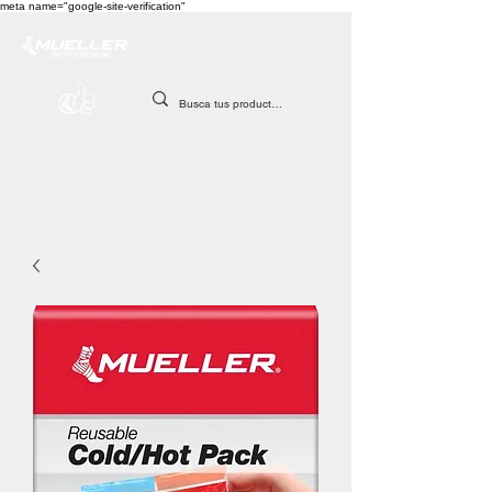
meta name="google-site-verification"