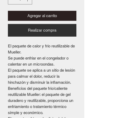
Agregar al carrito
Realizar compra
El paquete de calor y frío reutilizable de
Mueller.
Se puede enfriar en el congelador o
calentar en un microondas.
El paquete se aplica a un sitio de lesión
para calmar el dolor, reducir la
hinchazón y disminuir la inflamación.
Beneficios del paquete frío/caliente
reutilizable Mueller: el paquete de gel
duradero y reutilizable, proporciona un
enfriamiento o tratamiento térmico
simple y económico.